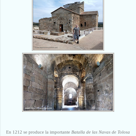
En 1212 se produce la importante
Batalla de las Navas de Tolosa