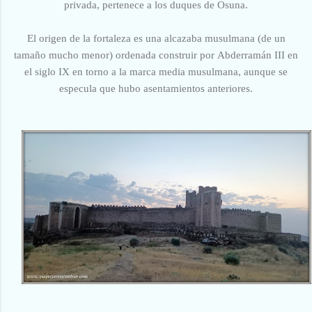
privada, pertenece a los duques de Osuna.
El origen de la fortaleza es una alcazaba musulmana
(de un
tamaño mucho menor) ordenada construir por Abderramán III en
el siglo IX en torno a la marca media musulmana, aunque se
especula que hubo asentamientos anteriores.