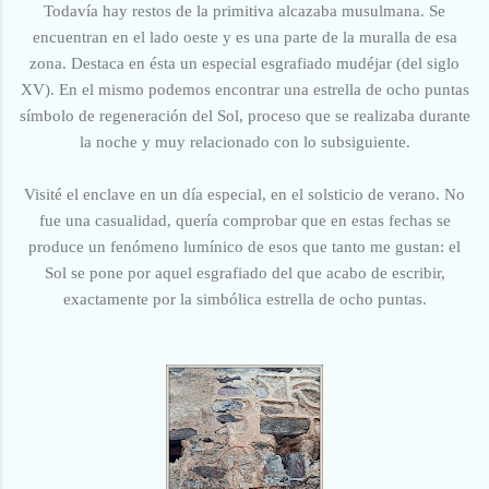
Todavía hay restos de la primitiva alcazaba musulmana. Se
encuentran en el lado oeste y es una parte de la muralla de esa
zona. Destaca en ésta un especial esgrafiado mudéjar (del siglo
XV). En el mismo podemos encontrar una estrella de ocho puntas
símbolo de regeneración del Sol, proceso que se realizaba durante
la noche y muy relacionado con lo subsiguiente.
Visité el enclave en un día especial, en el solsticio de verano. No
fue una casualidad, quería comprobar que en estas fechas se
produce un fenómeno lumínico de esos que tanto me gustan: el
Sol se pone por aquel esgrafiado del que acabo de escribir,
exactamente por la simbólica estrella de ocho puntas.