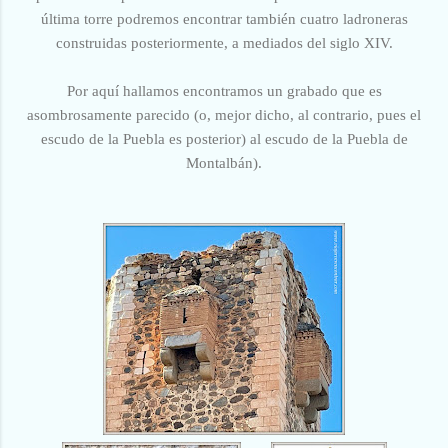
última torre podremos encontrar también cuatro ladroneras
construidas posteriormente, a mediados del siglo XIV.
Por aquí hallamos encontramos un grabado que es
asombrosamente parecido (o, mejor dicho, al contrario, pues el
escudo de la Puebla es posterior) al escudo de la Puebla de
Montalbán).