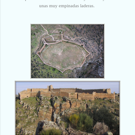
unas muy empinadas laderas.