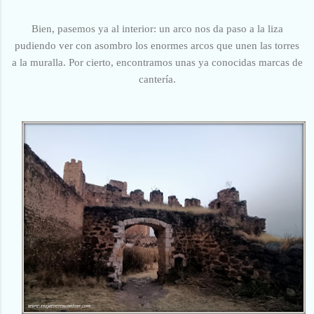
Bien, pasemos ya al interior: un arco nos da paso a la liza
pudiendo ver con asombro los enormes arcos que unen las torres
a la muralla. Por cierto, encontramos unas ya conocidas marcas de
cantería.