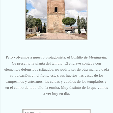
Pero volvamos a nuestro protagonista, el
Castillo de Montalbán.
Os presento la planta del templo. El enclave contaba con
elementos defensivos (situados, no podría ser de otra manera dada
su ubicación, en el frente este), sus huertos, las casas de los
campesinos y artesanos, las celdas y cuadras de los templarios y,
en el centro de todo ello, la ermita. Muy distinto de lo que vamos
a ver hoy en día.