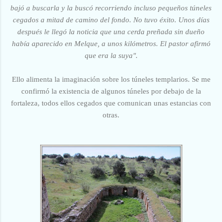
bajó a buscarla y la buscó recorriendo incluso pequeños túneles
cegados a mitad de camino del fondo. No tuvo éxito. Unos días
después le llegó la noticia que una cerda preñada sin dueño
había aparecido en Melque, a unos kilómetros. El pastor afirmó
que era la suya".
Ello alimenta la imaginación sobre los túneles templarios. Se me
confirmó la existencia de algunos túneles por debajo de la
fortaleza, todos ellos cegados que comunican unas estancias con
otras.