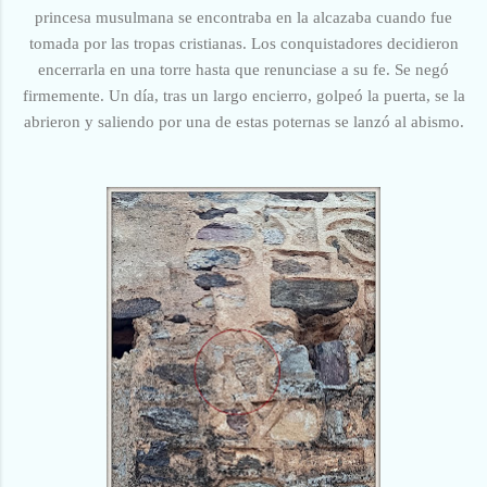
princesa musulmana se encontraba en la alcazaba cuando fue
tomada por las tropas cristianas. Los conquistadores decidieron
encerrarla en una torre hasta que renunciase a su fe. Se negó
firmemente. Un día, tras un largo encierro, golpeó la puerta, se la
abrieron y saliendo por una de estas poternas se lanzó al abismo.