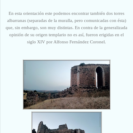
En esta orientación este podemos encontrar también dos torres
albarranas (separadas de la muralla, pero comunicadas con ésta)
que, sin embargo, son muy distintas. En contra de la generalizada
opinión de su origen templario no es así, fueron erigidas en el
siglo XIV por Alfonso Fernández Coronel.