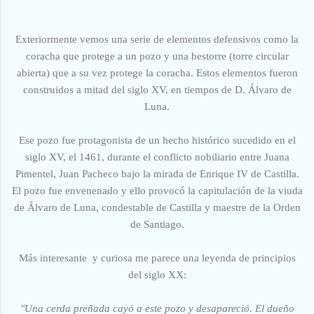
Exteriormente vemos una serie de elementos defensivos como la
coracha que protege a un pozo y una bestorre (torre circular
abierta) que a su vez protege la coracha. Estos elementos fueron
construidos a mitad del siglo XV, en tiempos de D. Álvaro de
Luna.
Ese pozo fue protagonista de un hecho histórico sucedido en el
siglo XV, el 1461, durante el conflicto nobiliario entre Juana
Pimentel, Juan Pacheco bajo la mirada de Enrique IV de Castilla.
El pozo fue envenenado y ello provocó la capitulación de la viuda
de Álvaro de Luna, condestable de Castilla y maestre de la Orden
de Santiago.
Más interesante y curiosa me parece una leyenda de principios
del siglo XX:
"Una cerda preñada cayó a este pozo y desapareció. El dueño