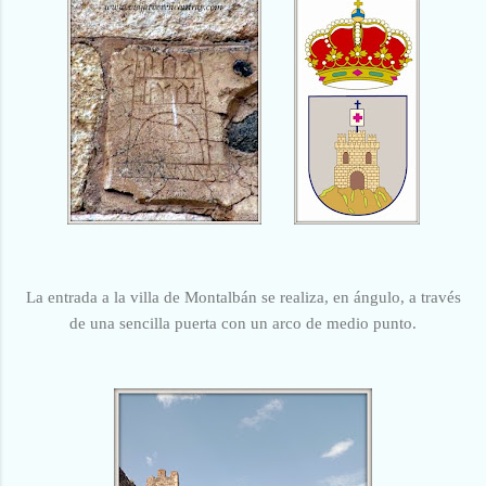
La entrada a la villa de Montalbán se realiza, en ángulo, a través
de una sencilla puerta con un arco de medio punto.