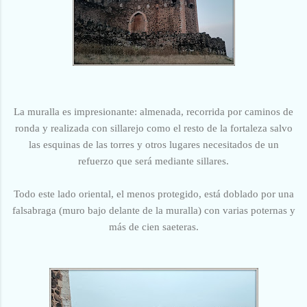
La muralla es impresionante: almenada, recorrida por caminos de
ronda y realizada con sillarejo como el resto de la fortaleza salvo
las esquinas de las torres y otros lugares necesitados de un
refuerzo que será mediante sillares.
Todo este lado oriental, el menos protegido, está doblado por una
falsabraga (muro bajo delante de la muralla) con varias poternas y
más de cien saeteras.