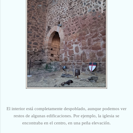
El interior está completamente despoblado, aunque podemos ver
restos de algunas edificaciones. Por ejemplo, la iglesia se
encontraba en el centro, en una peña elevación.