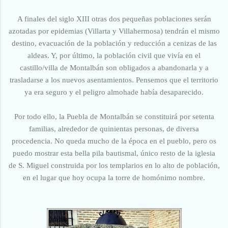
A finales del siglo XIII otras dos pequeñas poblaciones serán
azotadas por epidemias (Villarta y Villahermosa) tendrán el mismo
destino, evacuación de la población y reducción a cenizas de las
aldeas. Y, por último, la población civil que vivía en el
castillo/villa de Montalbán son obligados a abandonarla y a
trasladarse a los nuevos asentamientos. Pensemos que el territorio
ya era seguro y el peligro almohade había desaparecido.
Por todo ello, la Puebla de Montalbán se constituirá por setenta
familias, alrededor de quinientas personas, de diversa
procedencia. No queda mucho de la época en el pueblo, pero os
puedo mostrar esta bella pila bautismal, único resto de la iglesia
de S. Miguel construida por los templarios en lo alto de población,
en el lugar que hoy ocupa la torre de homónimo nombre.