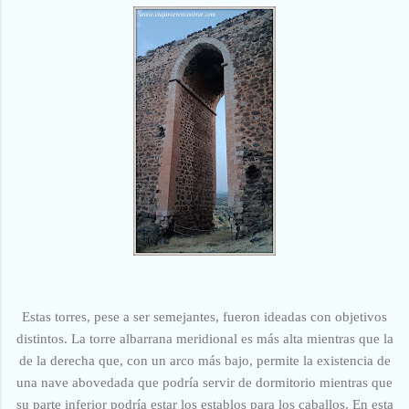
Estas torres, pese a ser semejantes, fueron ideadas con objetivos
distintos. La torre albarrana meridional es más alta mientras que la
de la derecha que, con un arco más bajo, permite la existencia de
una nave abovedada que podría servir de dormitorio mientras que
su parte inferior podría estar los establos para los caballos. En esta