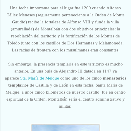
Una fecha importante para el lugar fue 1209 cuando Alfonso
Téllez Meneses (seguramente perteneciente a la Orden de Monte
Gaudio) recibe la fortaleza de Alfonso
VIII y funda la villa
(amurallada) de Montalbán con dos objetivos principales: la
repoblación del territorio y la fortificación de los Montes de
Toledo junto con los castillos de Dos Hermanas y Malamoneda.
Las racias de frontera con los musulmanes eran constantes.
Sin embargo, la presencia templaria en este territorio es mucho
anterior.
En una bula de Alejandro III datada en 1147 ya
aparece
Sta. María de Melque
como uno de los cinco
monasterios
templarios
de Castilla y de León en esta fecha. Santa María de
Melque, a unos cinco kilómetros de nuestro castillo, fue en centro
espiritual de la Orden. Montalbán sería el centro administrativo y
militar.