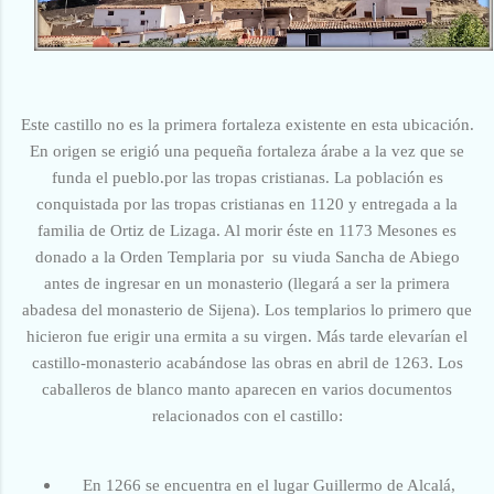
Este castillo no es la primera fortaleza existente en esta ubicación.
En origen se erigió una pequeña fortaleza árabe a la vez que se
funda el pueblo.por las tropas cristianas. La población es
conquistada por las tropas cristianas en 1120 y entregada a la
familia de Ortiz de Lizaga. Al morir éste en 1173 Mesones es
donado a la Orden Templaria por su viuda Sancha de Abiego
antes de ingresar en un monasterio (llegará a ser la primera
abadesa del monasterio de Sijena). Los templarios lo primero que
hicieron fue erigir una ermita a su virgen. Más tarde elevarían el
castillo-monasterio acabándose las obras en abril de 1263. Los
caballeros de blanco manto aparecen en varios documentos
relacionados con el castillo:
En 1266 se encuentra en el lugar Guillermo de Alcalá,