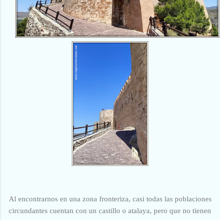
Al encontrarnos en una zona fronteriza, casi todas las poblaciones
circundantes cuentan con un castillo o atalaya, pero que no tienen