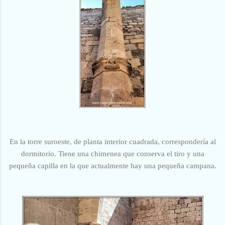
En la torre suroeste, de planta interior cuadrada, correspondería al
dormitorio. Tiene una chimenea que conserva el tiro y una
pequeña capilla en la que actualmente hay una pequeña campana.