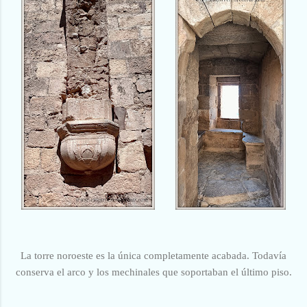
La torre noroeste es la única completamente acabada. Todavía
conserva el arco y los mechinales que soportaban el último piso.