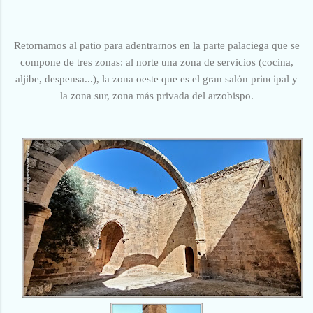
Retornamos al patio para adentrarnos en la parte palaciega que se
compone de tres zonas: al norte una zona de servicios (cocina,
aljibe, despensa...), la zona oeste que es el gran salón principal y
la zona sur, zona más privada del arzobispo.