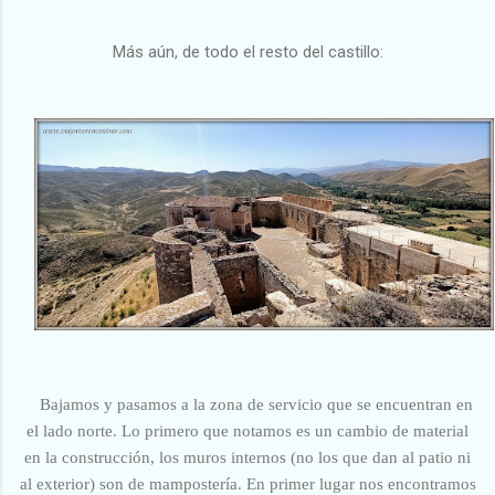
Más aún, de todo el resto del castillo:
Bajamos y pasamos a la zona de servicio que se encuentran en
el lado norte. Lo primero que notamos es un cambio de material
en la construcción, los muros internos (no los que dan al patio ni
al exterior) son de mampostería. En primer lugar nos encontramos