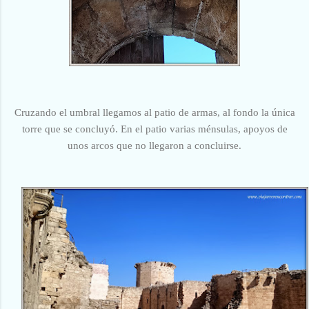
Cruzando el umbral llegamos al patio de armas, al fondo la única
torre que se concluyó. En el patio varias ménsulas, apoyos de
unos arcos que no llegaron a concluirse.