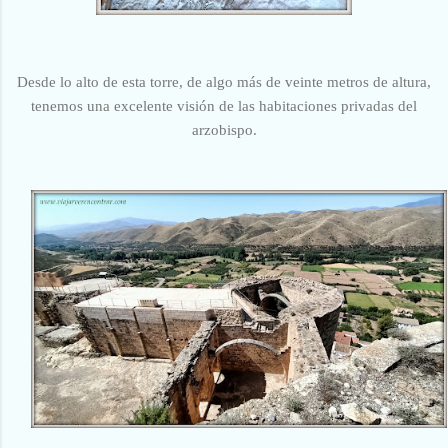
Desde lo alto de esta torre, de algo más de veinte metros de altura,
tenemos una excelente visión de las habitaciones privadas del
arzobispo.