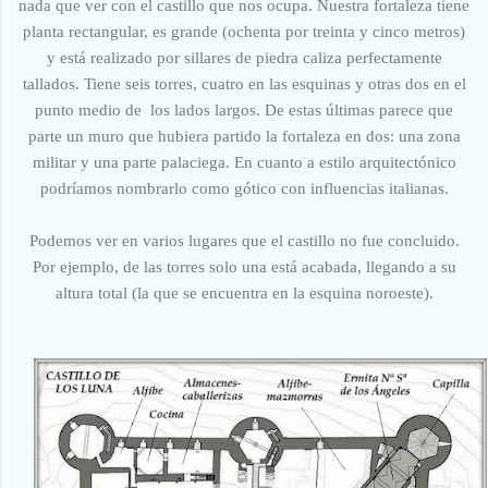
nada que ver con el castillo que nos ocupa. Nuestra fortaleza tiene
planta rectangular, es grande (ochenta por treinta y cinco metros)
y está realizado por sillares de piedra caliza perfectamente
tallados. Tiene seis torres, cuatro en las esquinas y otras dos en el
punto medio de los lados largos. De estas últimas parece que
parte un muro que hubiera partido la fortaleza en dos: una zona
militar y una parte palaciega. En cuanto a estilo arquitectónico
podríamos nombrarlo como gótico con influencias italianas.
Podemos ver en varios lugares que el castillo no fue concluido.
Por ejemplo, de las torres solo una está acabada, llegando a su
altura total (la que se encuentra en la esquina noroeste).