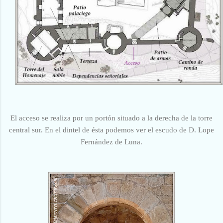
El acceso se realiza por un portón situado a la derecha de la torre
central sur.
En el dintel de ésta podemos ver el escudo de D. Lope
Fernández de Luna.