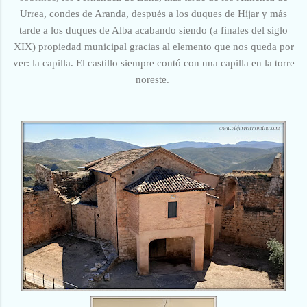
Urrea, condes de Aranda, después a los duques de Híjar y más
tarde a los duques de Alba acabando siendo (a finales del siglo
XIX) propiedad municipal gracias al elemento que nos queda por
ver: la capilla.
El castillo siempre contó con una capilla en la torre
noreste.