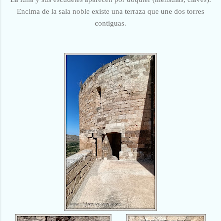
Encima de la sala noble existe una terraza que une dos torres
contiguas.