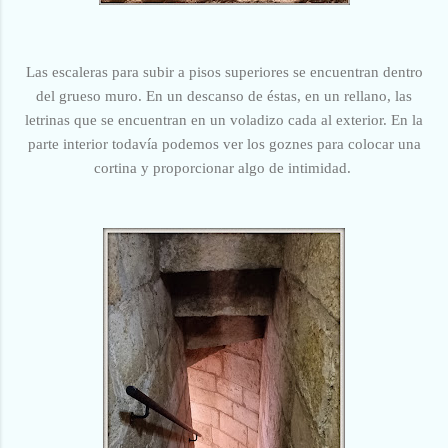
Las escaleras para subir a pisos superiores se encuentran dentro
del grueso muro. En un descanso de éstas, en un rellano, las
letrinas que se encuentran en un voladizo cada al exterior. En la
parte interior todavía podemos ver los goznes para colocar una
cortina y proporcionar algo de intimidad.