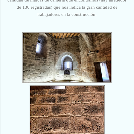
de 130 registradas) que nos indica la gran cantidad de
trabajadores en la construcción.