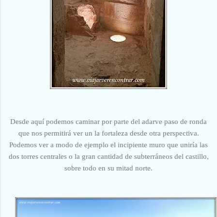
Desde aquí podemos caminar por parte del adarve paso de ronda
que nos permitirá ver un la fortaleza desde otra perspectiva.
Podemos ver a modo de ejemplo el incipiente muro que uniría las
dos torres centrales o la gran cantidad de subterráneos del castillo,
sobre todo en su mitad norte.