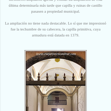
última determinaría más tarde que capilla y ruinas de castillo
pasasen a propiedad municipal.
La ampliación no tiene nada destacable. Lo sí que me impresionó
fue la techumbre de su cabecera, la capilla primitiva, cuya
armadura está datada en 1379.