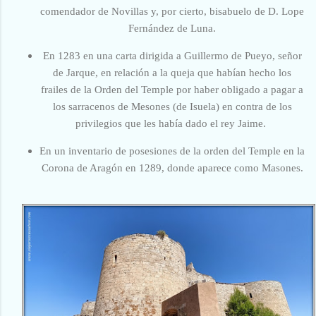
comendador de Novillas y, por cierto, bisabuelo de D. Lope
Fernández de Luna.
En 1283 en una carta
dirigida a Guillermo de Pueyo, señor
de Jarque, en relación a la queja que habían hecho los
frailes de la Orden del Temple por haber obligado a pagar a
los sarracenos de Mesones (de Isuela) en contra de los
privilegios que les había dado el rey Jaime
.
En un inventario
de posesiones de la orden del Temple en la
Corona de Aragón en 1289, donde aparece como Masones.