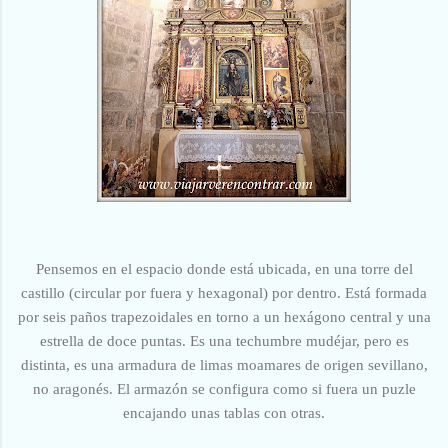
Pensemos en el espacio donde está ubicada, en una torre del
castillo (circular por fuera y hexagonal) por dentro. Está formada
por seis paños trapezoidales en torno a un hexágono central y una
estrella de doce puntas. Es una techumbre mudéjar, pero es
distinta, es una armadura de limas moamares de origen sevillano,
no aragonés. El armazón se configura como si fuera un puzle
encajando unas tablas con otras.