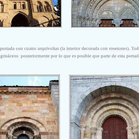
portada con cuatro arquivoltas (la interior decorada con rosetones). To
 grisáceos posteriormente por lo que es posible que parte de esta portad