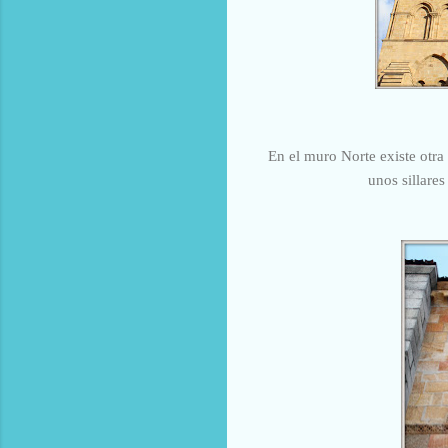
En el muro Norte existe otra 
unos sillares