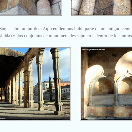
 Sur, se abre un pórtico. Aquí en tiempos hubo parte de un antiguo ceme
lápida) y dos conjuntos de monumentales sepulcros dentro de los muros