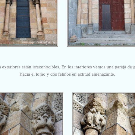
os exteriores están irreconocibles. En los interiores vemos una pareja de 
hacia el lomo y dos felinos en actitud amenazante.