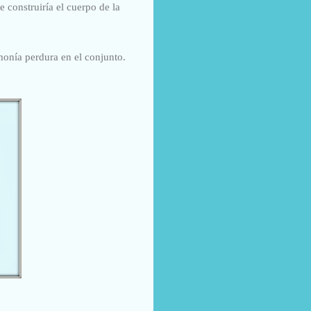
e construiría el cuerpo de la
rmonía perdura en el conjunto.