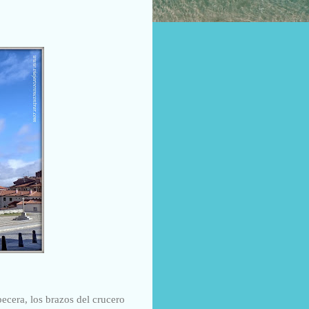
becera, los brazos del crucero