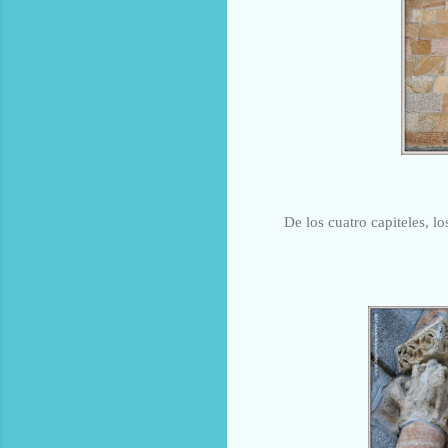
De los cuatro capiteles, l