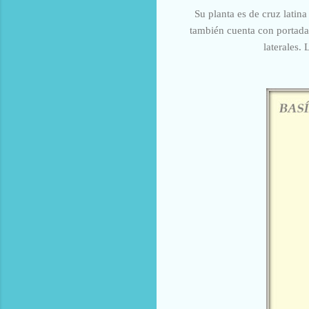
Su planta es de cruz latina
también cuenta con portadas
laterales.