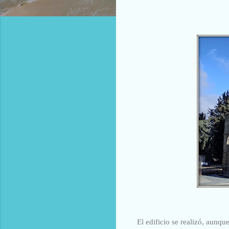
El edificio se realizó, aunqu