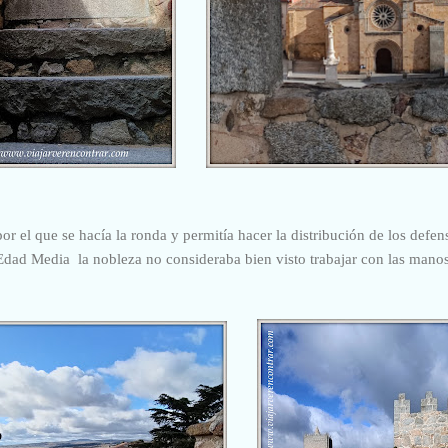
or el que se hacía la ronda y permitía hacer la distribución de los defen
Edad Media la nobleza no consideraba bien visto trabajar con las manos