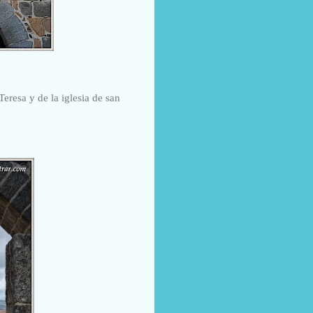
resa y de la iglesia de san