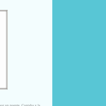
por un puente. Contaba y la