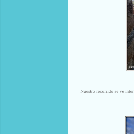
Nuestro recorrido se ve inte