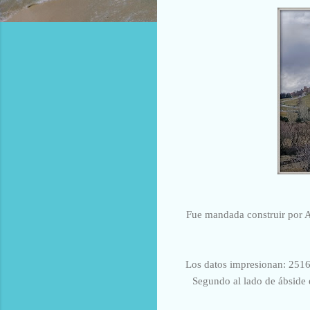
Fue mandada construir por Al
Los datos impresionan: 2516 
Segundo al lado de ábside e