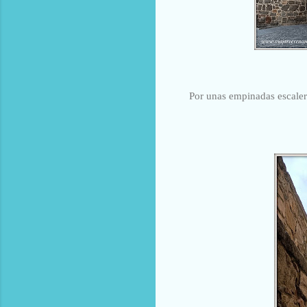
Por unas empinadas escaler