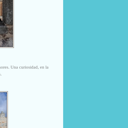
sores. Una curiosidad, en la
.