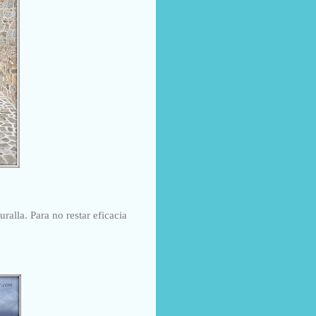
alla. Para no restar eficacia