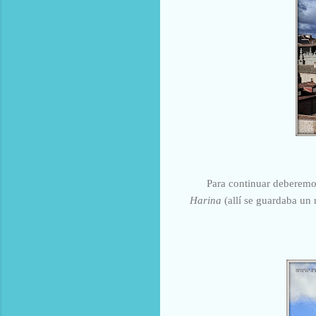
Para continuar deberemos
Harina
(allí se guardaba un 