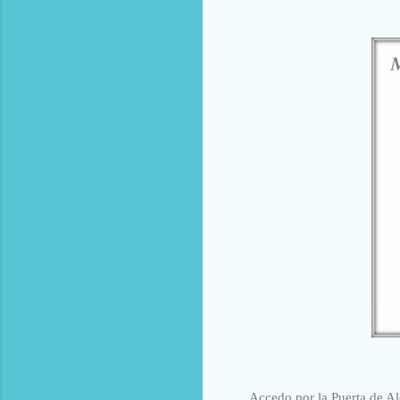
Accedo por la Puerta de Al