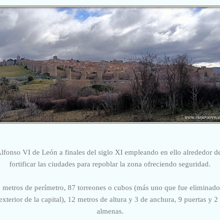
fonso VI de León a finales del siglo XI empleando en ello alrededor d
fortificar las ciudades para repoblar la zona ofreciendo seguridad.
metros de perímetro, 87 torreones o cubos (más uno que fue eliminado p
xterior de la capital), 12 metros de altura y 3 de anchura, 9 puertas y 
almenas.