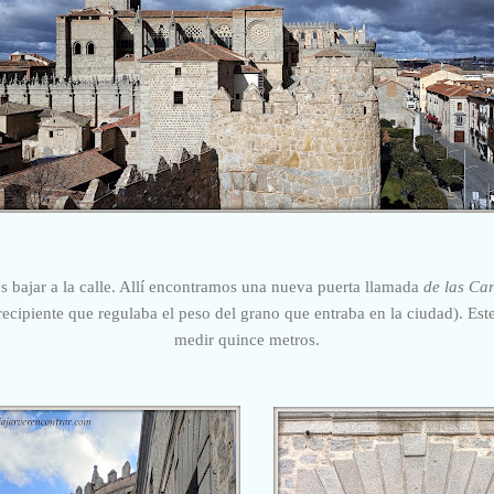
 bajar a la calle. Allí encontramos una nueva puerta llamada
de las Ca
recipiente que regulaba el peso del grano que entraba en la ciudad). Este
medir quince metros.