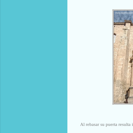
Al rebasar su puerta resulta