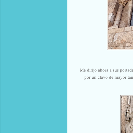
Me dirijo ahora a sus porta
por un clavo de mayor tam