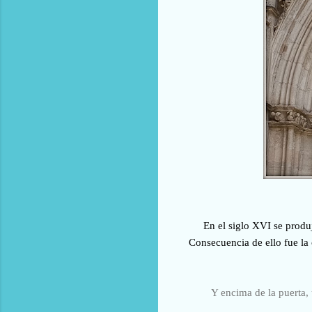
En el siglo XVI se produ
Consecuencia de ello fue la
Y encima de la puerta, 