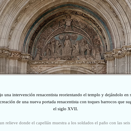
jo una intervención renacentista reorientando el templo y dejándolo en 
 creación de una nueva portada renacentista con toques barrocos que su
el siglo XVII.
un relieve donde el capellán muestra a los soldados el paño con las seis