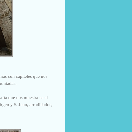
nas con capiteles que nos
apuntadas.
afía que nos muestra es el
rgen y S. Juan, arrodillados,