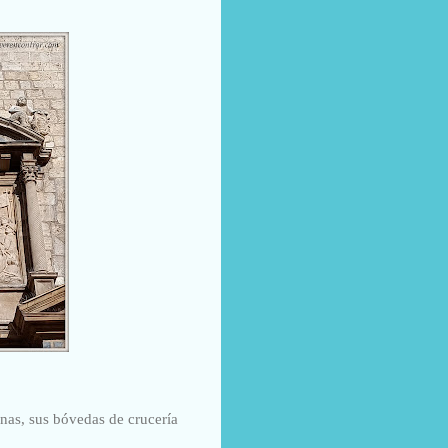
mnas, sus bóvedas de crucería