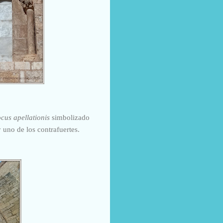
cus apellationis
simbolizado
 uno de los contrafuertes.