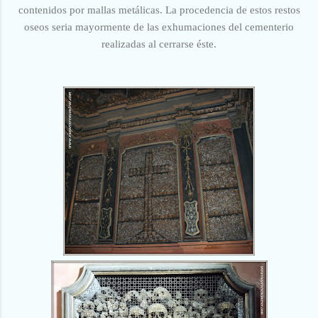
contenidos por mallas metálicas. La procedencia de estos restos
oseos seria mayormente de las exhumaciones del cementerio
realizadas al cerrarse éste.