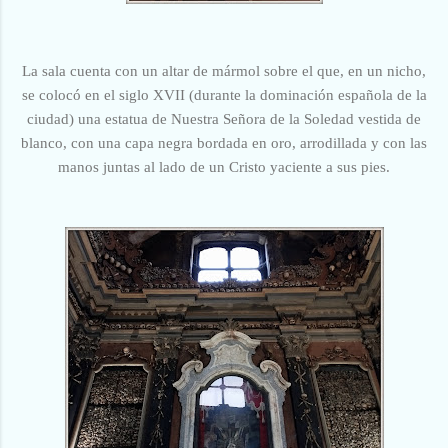
La sala cuenta con un altar de mármol sobre el que, en un nicho,
se colocó en el siglo XVII (durante la dominación española de la
ciudad) una estatua de Nuestra Señora de la Soledad vestida de
blanco, con una capa negra bordada en oro, arrodillada y con las
manos juntas al lado de un Cristo yaciente a sus pies.