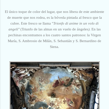
El único toque de color del lugar, que nos libera de este ambiente
de muerte que nos rodea, es la bóveda pintada al fresco que la
cubre. Este fresco se llama "
Trionfo di anime in un volo di
angeli"
(Triunfo de las almas en un vuelo de ángeles
).
En las
pechinas encontramos a los cuatro santos patronos: la Virgen
María, S. Ambrosio de Milán, S. Sebastián y S. Bernardino de
Siena.