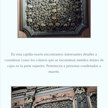
En esta capilla-osario encontramos interesantes detalles a
considerar como los cráneos que se encuentran metidos dentro de
cajas en la parte superior. Pertenecen a personas condenadas a
muerte.