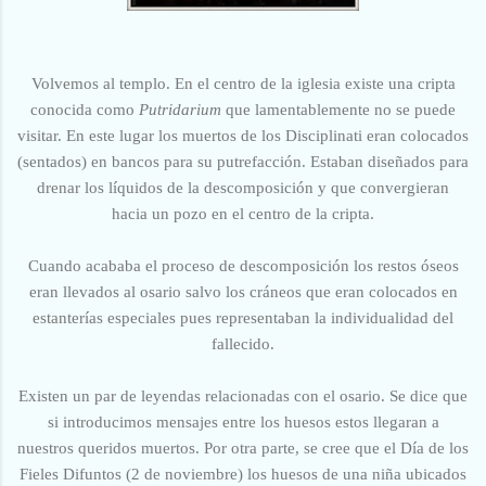
Volvemos al templo. En el centro de la iglesia existe una cripta
conocida como
Putridarium
que lamentablemente no se puede
visitar. En este lugar los muertos de los Disciplinati eran colocados
(sentados) en bancos para su putrefacción. Estaban diseñados para
drenar los líquidos de la descomposición y que
convergieran
hacia un pozo en el centro de la cripta.
Cuando
acababa
el proceso de descomposición los restos óseos
eran llevados al osario salvo los cráneos que eran colocados en
estanterías
especiales
pues representaban la individualidad del
fallecido.
Existen un par de leyendas relacionadas con el osario. Se dice que
si introducimos mensajes entre los huesos estos llegaran a
nuestros queridos muertos. Por otra parte, se cree que el Día de los
Fieles Difuntos (2 de noviembre) los huesos de una niña ubicados