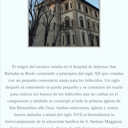
El origen del enclave estaría en el hospital de leprosos
San
Barnaba in Brolo construido a principios del siglo XII que contaba
con un pequeño cementerio anejo para los fallecidos. Un siglo
después el cementerio se queda pequeño y se construye un osario
para colocar los huesos de los fallecidos que no cabían en el
camposanto y también se construjó al lado
la primera iglesia de
San Bernardino alle Ossa. Ambas estructuras, iglesia y osario,
fueron dañadas a mitad del siglo XVII al derrumbarse la
torre/campanario de la adyacente basílica de S. Stefano Maggiore.