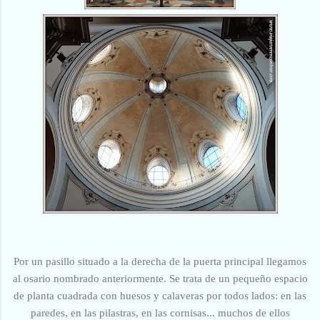
Por un pasillo situado a la derecha de la puerta principal llegamos
al osario nombrado anteriormente. Se trata de un pequeño espacio
de planta cuadrada con huesos y calaveras por todos lados: en las
paredes, en las pilastras, en las cornisas... muchos de ellos