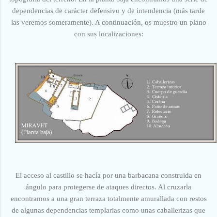
dependencias de carácter defensivo y de intendencia (más tarde
las veremos someramente). A continuación, os muestro un plano
con sus localizaciones:
El acceso al castillo se hacía por una barbacana construida en
ángulo para protegerse de ataques directos. Al cruzarla
encontramos a una gran terraza totalmente amurallada con restos
de algunas dependencias templarias como unas caballerizas que