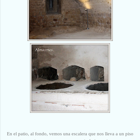
En el patio, al fondo, vemos una escalera que nos lleva a un piso