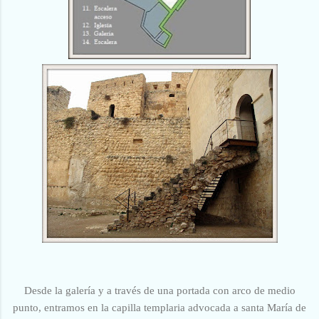
Desde la galería y a través de una portada con arco de medio
punto, entramos en la capilla templaria
advocada a santa María de