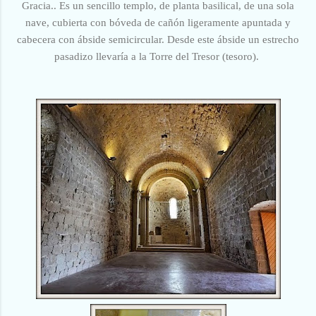
Gracia.
. Es un sencillo templo, de planta basilical, de una sola
nave, cubierta con bóveda de cañón ligeramente apuntada y
cabecera con ábside semicircular. Desde este ábside un estrecho
pasadizo llevaría a la Torre del Tresor (tesoro).