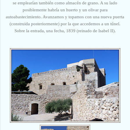
se emplearían también como almacén de grano. A su lado
posiblemente habría un huerto y un olivar para
autoabastecimiento. Avanzamos y topamos con una nueva puerta
(construida posteriormente) por la que accedemos a un túnel.
Sobre la entrada, una fecha, 1839 (reinado de Isabel II).