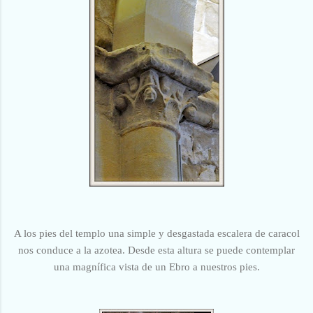
A los pies del templo una simple y desgastada escalera de caracol
nos conduce a la azotea. Desde esta altura se puede contemplar
una magnífica vista de un Ebro a nuestros pies.