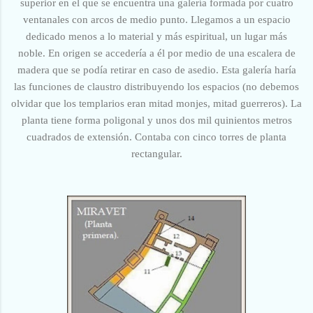
superior en el que se encuentra una galería formada por cuatro
ventanales con arcos de medio punto. Llegamos a un espacio
dedicado menos a lo material y más espiritual, un lugar más
noble. En origen se accedería a él por medio de una escalera de
madera que se podía retirar en caso de asedio. Esta galería haría
las funciones de claustro distribuyendo los espacios (no debemos
olvidar que los templarios eran mitad monjes, mitad guerreros). La
planta tiene forma poligonal y unos dos mil quinientos metros
cuadrados de extensión. Contaba con cinco torres de planta
rectangular.