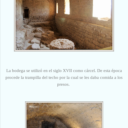
La bodega se utilizó en el siglo XVII como cárcel. De esta época
procede la trampilla del techo por la cual se les daba comida a los
presos.