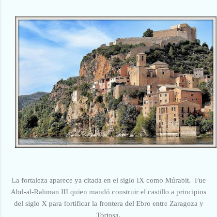
La fortaleza aparece ya citada en el siglo IX como Múrabit. Fue
Abd-al-Rahman III quien mandó construir el castillo a principios
del siglo X para fortificar la frontera del Ebro entre Zaragoza y
Tortosa.