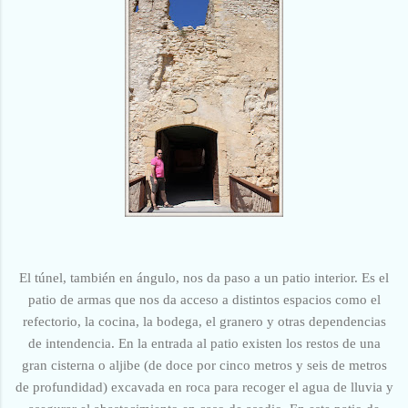
El túnel, también en ángulo, nos da paso a un patio interior. Es el
patio de armas que nos da acceso a distintos espacios como el
refectorio, la cocina, la bodega, el granero y otras dependencias
de intendencia. En la entrada al patio existen los restos de una
gran cisterna o aljibe (de doce por cinco metros y seis de metros
de profundidad) excavada en roca para recoger el agua de lluvia y