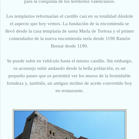
para la conquista de los territorios valencianos.
Los templarios reformarían el castillo casi en su totalidad dándole
el aspecto que hoy vemos. La fundación de la encomienda se
llevó desde la casa templaria de santa María de Tortosa y el primer
comendador de la nueva encomienda sería
desde 1190
Ramón
Bernat desde 1190.
Se puede subir en vehículo hasta el mismo castillo. Sin embargo,
os aconsejo subir andando desde la bella población, es un
pequeño paseo que os permitirá ver los muros de la formidable
fortaleza y, también, un antiguo molino de aceite convertido hoy
en restaurante.