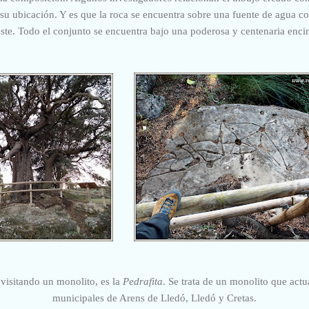
su ubicación. Y es que la roca se encuentra sobre una fuente de agua co
ste. Todo el conjunto se encuentra bajo una poderosa y centenaria enci
visitando un monolito, es la
Pedrafita
. Se trata de un monolito que actu
municipales de Arens de Lledó, Lledó y Cretas.