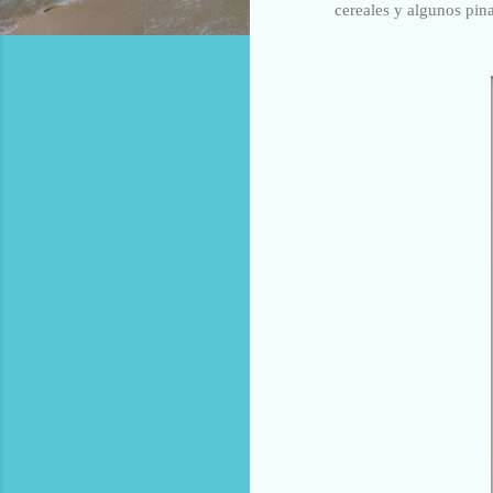
cereales y algunos pina