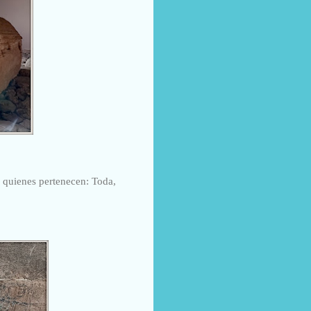
 a quienes pertenecen: Toda,