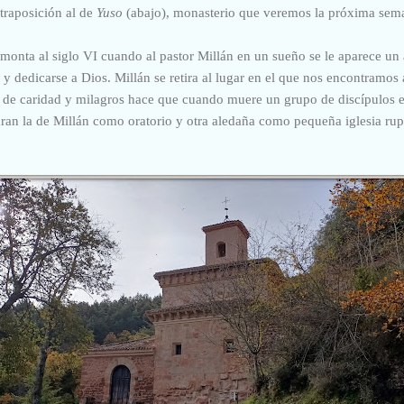
traposición al de
Yuso
(abajo), monasterio que veremos la próxima sem
emonta al siglo VI cuando al pastor Millán en un sueño se le aparece un
 y dedicarse a Dios. Millán se retira al lugar en el que nos encontramos 
a de caridad y milagros hace que cuando muere un grupo de discípulos 
ran la de Millán como oratorio y otra aledaña como pequeña iglesia rup