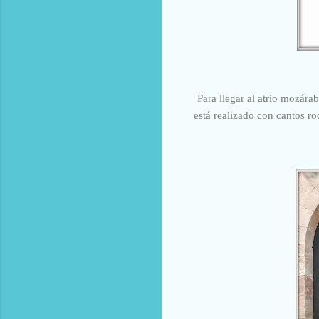
Para llegar al atrio mozára
está realizado con cantos ro