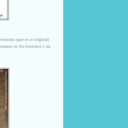
vimento (que es el original)
 solares en los extremos y un