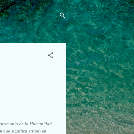
atrimonio de la Humanidad
um
que significa arriba) en