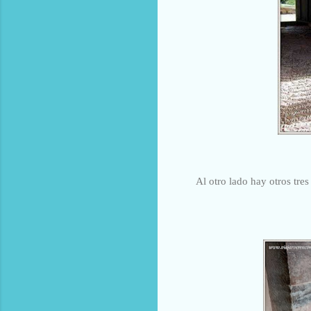
Al otro lado hay otros tres