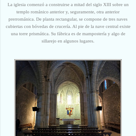
La iglesia comenzó a construirse a mitad del siglo XIII sobre un
templo románico anterior y, seguramente, otra anterior
prerrománica. De planta rectangular, se compone de tres naves
cubiertas con bóvedas de crucería. Al pie de la nave central existe
una torre prismática. Su fábrica es de mampostería y algo de
sillarejo en algunos lugares.