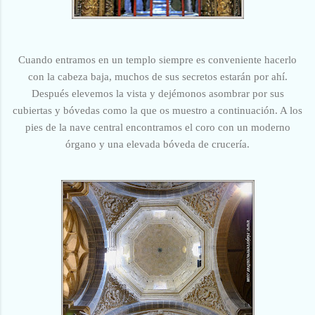
Cuando entramos en un templo siempre es conveniente hacerlo
con la cabeza baja, muchos de sus secretos estarán por ahí.
Después elevemos la vista y dejémonos asombrar por sus
cubiertas y bóvedas como la que os muestro a continuación. A los
pies de la nave central encontramos el coro con un moderno
órgano y una elevada bóveda de crucería.