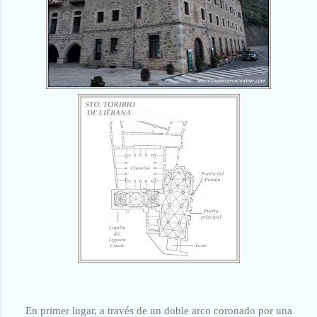
En primer lugar, a través de un doble arco coronado por una