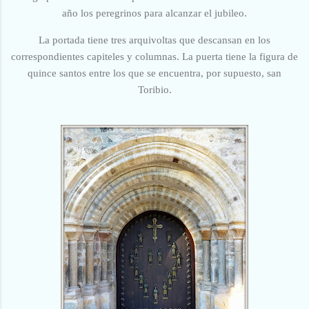
año los peregrinos para alcanzar el jubileo.
La portada tiene tres arquivoltas que descansan en los
correspondientes capiteles y columnas. La puerta tiene la figura de
quince santos entre los que se encuentra, por supuesto, san
Toribio.