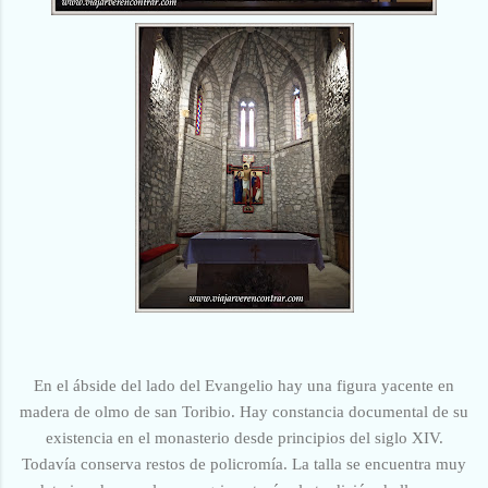
En el ábside del lado del Evangelio hay una figura yacente en
madera de olmo de san Toribio. Hay constancia documental de su
existencia en el monasterio desde principios del siglo XIV.
Todavía conserva restos de policromía. La talla se encuentra muy