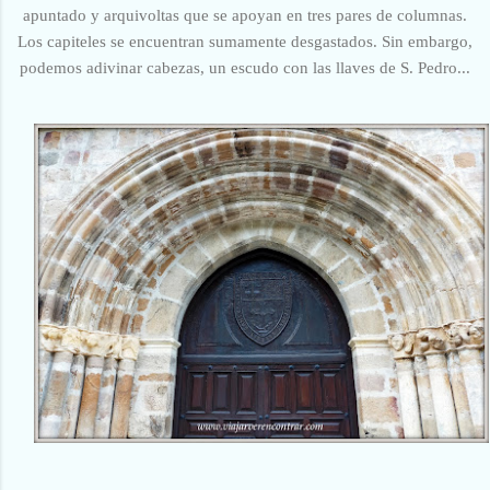
apuntado y arquivoltas que se apoyan en tres pares de columnas.
Los capiteles se encuentran sumamente desgastados. Sin embargo,
podemos adivinar cabezas, un escudo con las llaves de S. Pedro...