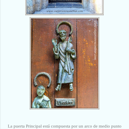
La puerta Principal está compuesta por un arco de medio punto