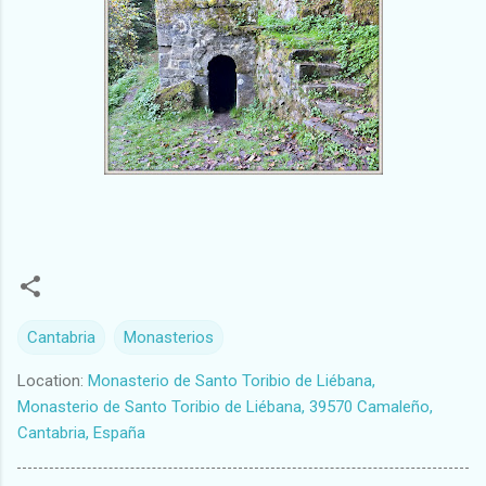
Cantabria
Monasterios
Location:
Monasterio de Santo Toribio de Liébana,
Monasterio de Santo Toribio de Liébana, 39570 Camaleño,
Cantabria, España