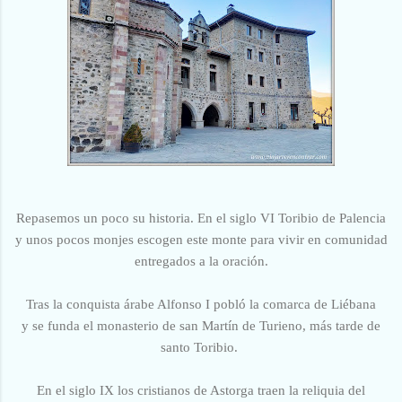
Repasemos un poco su historia. En el siglo VI Toribio de Palencia
y unos pocos monjes escogen este monte para vivir en comunidad
entregados a la oración.
Tras la conquista árabe Alfonso I pobló la comarca de Liébana
y
se funda el monasterio de san Martín de Turieno, más tarde de
santo Toribio.
En el siglo IX los cristianos de Astorga traen la reliquia del