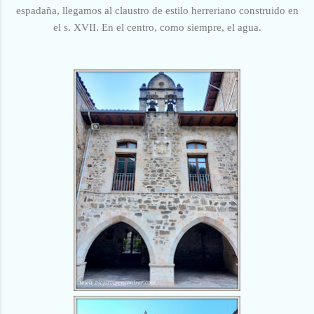
espadaña, llegamos al claustro de estilo herreriano construido en
el s. XVII. En el centro, como siempre, el agua.