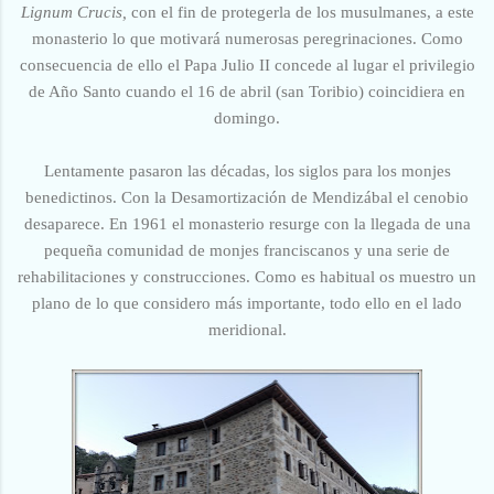
Lignum Crucis,
con el fin de protegerla de los musulmanes,
a este
monasterio lo que motivará numerosas peregrinaciones. Como
consecuencia de ello el Papa Julio II concede al lugar el privilegio
de Año Santo cuando el 16 de abril (san Toribio) coincidiera en
domingo.
Lentamente pasaron las décadas, los siglos para los monjes
benedictinos. Con la Desamortización de Mendizábal el cenobio
desaparece. En 1961 el monasterio resurge con la llegada de una
pequeña comunidad de monjes franciscanos y una serie de
rehabilitaciones y construcciones. Como es habitual os muestro un
plano de lo que considero más importante, todo ello en el lado
meridional.