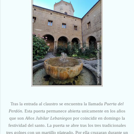
Tras la entrada al claustro se encuentra la llamada
Puerta del
Perdón.
Esta puerta permanece abierta unicamente en los años
que son
Años Jubilar Lebaniegos
por coincidir en domingo la
festividad del santo. La puerta se abre tras los tres tradicionales
tres golpes con un martillo plateado. Por ella cruzaran durante un