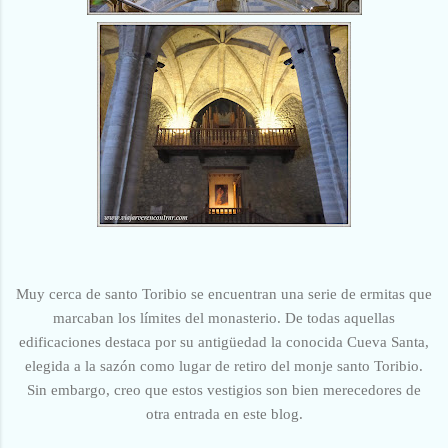
Muy cerca de santo Toribio se encuentran una serie de ermitas que
marcaban los límites del monasterio. De todas aquellas
edificaciones destaca por su antigüedad la conocida Cueva Santa,
elegida a la sazón como lugar de retiro del monje santo Toribio.
Sin embargo, creo que estos vestigios son bien merecedores de
otra entrada en este blog.