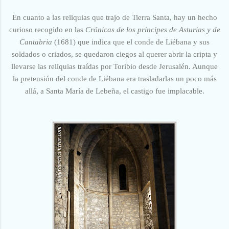
En cuanto a las reliquias que trajo de Tierra Santa, hay un hecho
curioso recogido en las
Crónicas de los príncipes de Asturias y de
Cantabria
(1681) que indica que el conde de
Liébana y sus
soldados o criados, se quedaron ciegos al querer abrir la cripta y
llevarse las reliquias traídas por Toribio desde Jerusalén. Aunque
la pretensión del conde de Liébana era trasladarlas un poco más
allá, a Santa María de Lebeña, el castigo fue implacable.