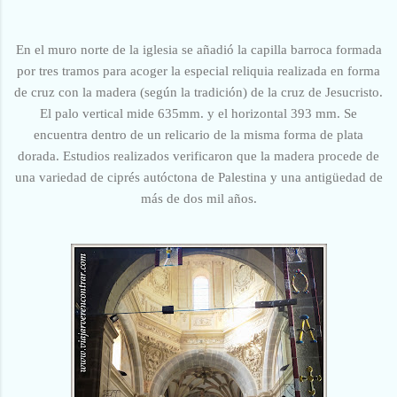
En el muro norte de la iglesia se añadió la capilla barroca formada
por tres tramos para acoger la especial reliquia realizada
en forma
de cruz con la madera
(según la tradición)
de la cruz de Jesucristo.
El palo vertical mide 635mm. y el horizontal 393 mm. Se
encuentra dentro de un relicario de la misma forma de plata
dorada. Estudios realizados verificaron que la madera procede de
una variedad de ciprés autóctona de Palestina y una antigüedad de
más de dos mil años.