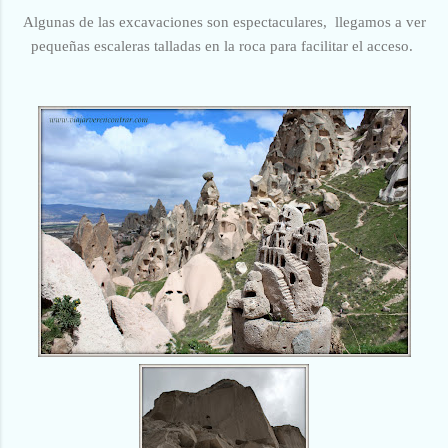
Algunas de las excavaciones son espectaculares, llegamos a ver
pequeñas escaleras talladas en la roca para facilitar
el acceso.