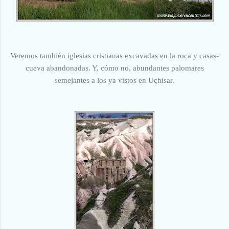
Veremos también iglesias cristianas excavadas en la roca y casas-
cueva abandonadas. Y, cómo no, abundantes palomares
semejantes a los ya vistos en Uçhisar.