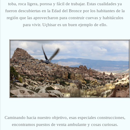
toba, roca ligera, porosa y fácil de trabajar. Estas cualidades ya
fueron descubiertas en la Edad del Bronce por los habitantes de la
región que las aprovecharon para construir cuevas y habitáculos
para vivir. Uçhisar es un buen ejemplo de ello.
Caminando hacia nuestro objetivo, esas especiales construcciones,
encontramos puestos de venta ambulante y cosas curiosas.