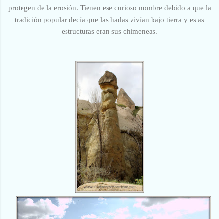
protegen de la erosión. Tienen ese curioso nombre debido a que la
tradición popular decía que las hadas vivían bajo tierra y estas
estructuras eran sus chimeneas.