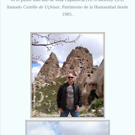
llamado
Castillo de Uçhisar
, Patrimonio de la Humanidad desde
1985.