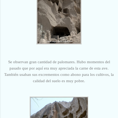
Se observan gran cantidad de palomares. Hubo momentos del
pasado que por aquí era muy apreciada la carne de esta ave.
También usaban sus excrementos como abono para los cultivos, la
calidad del suelo es muy pobre.