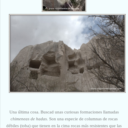
Una última cosa. Buscad unas curiosas formaciones llamadas
chimeneas de hadas.
Son una especie de columnas de rocas
débiles (toba) que tienen en la cima rocas más resistentes que las