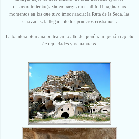
desprendimientos). Sin embargo, no es difícil imaginar los
momentos en los que tuvo importancia: la Ruta de la Seda,
las
caravanas,
la llegada de los primeros cristianos...
La bandera otomana ondea en lo alto del peñón, un peñón repleto
de oquedades y ventanucos.