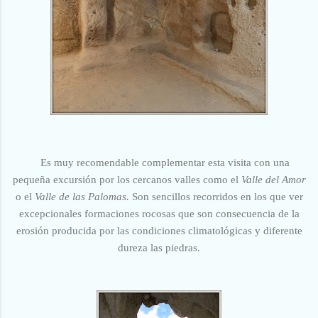
Es muy recomendable complementar esta visita con una
pequeña excursión por los cercanos valles como el
Valle del Amor
o el
Valle de las Palomas.
Son
sencillos recorridos en los que ver
excepcionales formaciones rocosas que son consecuencia de la
erosión producida por las condiciones climatológicas y diferente
dureza las piedras.