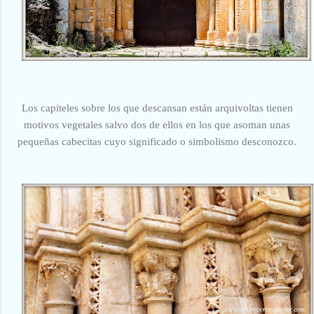
Los capiteles sobre los que descansan están arquivoltas tienen
motivos vegetales salvo dos de ellos en los que asoman unas
pequeñas cabecitas cuyo significado o simbolismo desconozco.