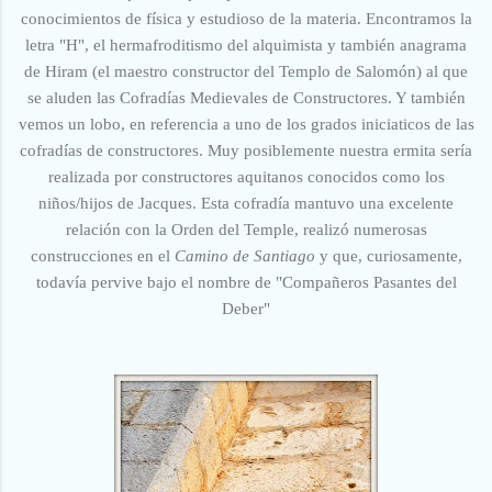
conocimientos de física y estudioso de la materia. Encontramos la
letra
"H",
el hermafroditismo del alquimista y también anagrama
de Hiram (el maestro constructor del Templo de Salomón) al que
se aluden las Cofradías Medievales de Constructores. Y también
vemos un lobo, en referencia a uno de los grados iniciaticos de las
cofradías de constructores. Muy posiblemente nuestra ermita sería
realizada por constructores aquitanos conocidos como los
niños/hijos de Jacques. Esta cofradía mantuvo una excelente
relación con la Orden del Temple, realizó numerosas
construcciones en el
Camino de Santiago
y que, curiosamente,
todavía pervive bajo el nombre de "Compañeros Pasantes del
Deber"