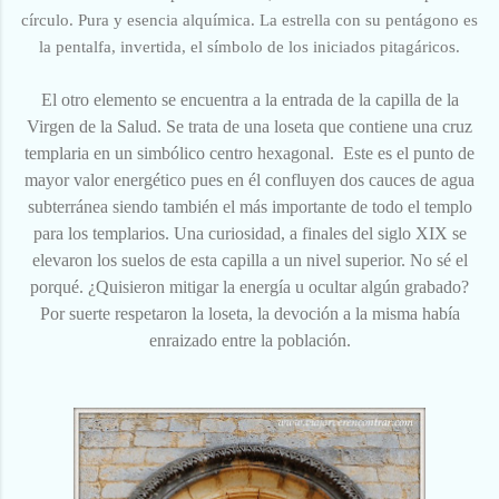
círculo. Pura y esencia alquímica. La estrella con su pentágono es
la pentalfa, invertida, el símbolo de los iniciados pitagáricos.
El otro elemento se encuentra a la entrada de la capilla de la
Virgen de la Salud. Se trata de una loseta que contiene una cruz
templaria en un simbólico centro hexagonal. Este es el punto de
mayor valor energético pues en él confluyen dos cauces de agua
subterránea siendo también el más importante de todo el templo
para los templarios. Una curiosidad, a finales del siglo XIX se
elevaron los suelos de esta capilla a un nivel superior. No sé el
porqué. ¿Quisieron mitigar la energía u ocultar algún grabado?
Por suerte respetaron la loseta, la devoción a la misma había
enraizado entre la población.