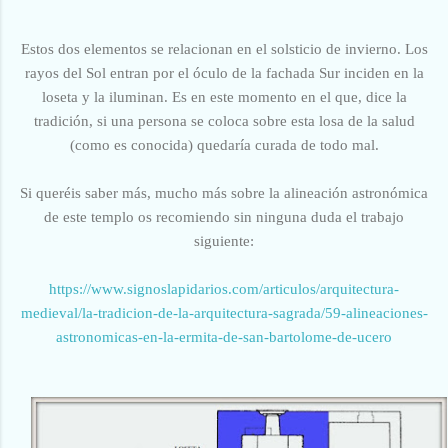
Estos dos elementos se relacionan en el solsticio de invierno. Los
rayos del Sol entran por el óculo de la fachada Sur inciden en la
loseta y la iluminan. Es en este momento en el que, dice la
tradición, si una persona se coloca sobre esta losa de la salud
(c
omo es conocida)
quedaría curada de todo mal.
Si queréis saber más, mucho más sobre la alineación astronómica
de este templo os recomiendo sin ninguna duda el trabajo
siguiente:
https://www.signoslapidarios.com/articulos/arquitectura-
medieval/la-tradicion-de-la-arquitectura-sagrada/59-alineaciones-
astronomicas-en-la-ermita-de-san-bartolome-de-ucero