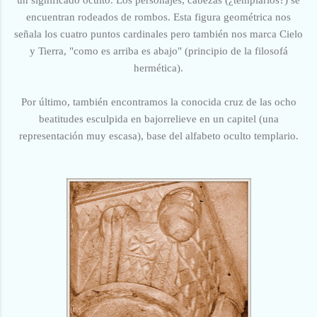
encuentran rodeados de rombos. Esta figura geométrica nos
señala los cuatro puntos cardinales pero también nos marca Cielo
y Tierra, "como es arriba es abajo" (principio de la filosofá
hermética).
Por último, también encontramos la conocida cruz de las ocho
beatitudes esculpida en bajorrelieve en un capitel (una
representación muy escasa), base del alfabeto oculto templario.