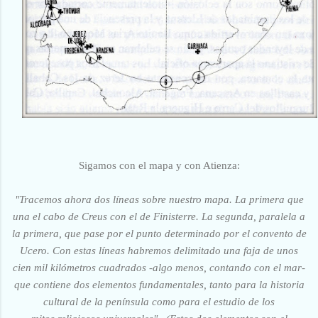
Sigamos con el mapa y con Atienza:
"Tracemos ahora dos líneas sobre nuestro mapa. La primera que
una el cabo de Creus con el de Finisterre. La segunda, paralela a
la primera, que pase por el punto determinado por el convento de
Ucero. Con estas líneas habremos delimitado una faja de unos
cien mil kilómetros cuadrados -algo menos, contando con el mar-
que contiene dos elementos fundamentales, tanto para la historia
cultural de la península como para el estudio de los