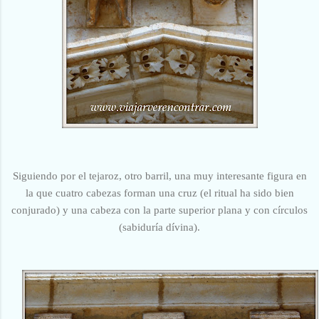
Siguiendo por el tejaroz, otro barril, una muy interesante figura en
la que cuatro cabezas forman una cruz (el ritual ha sido bien
conjurado) y una cabeza con la parte superior plana y con círculos
(sabiduría dívina).