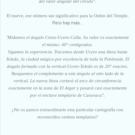
del valor angular del círculo".
El nueve, ese número tan significativo para la Orden del Temple.
Pero hay más...
"
Midamos el ángulo Creus-Ucero-Culla. Su valor es exactamente
el mismo: 40° centígrados.
Sigamos la experiencia. Tracemos desde Ucero una línea hasta
Toledo, la ciudad mágica por excelencia de toda la Península. El
ángulo formado con la vertical-Ucero-Toledo es de 20° exactos.
Busquemos el complemento a este ángulo al otro lado de la
vertical. La nueva línea cortará el arco de circunferencia
exactamente en la zona de El Argar y pasará casi exactamente
por el enclave templario de Caravaca".
¿No os parece extraordinario esta particular cartografía con
reconocidos centros templarios?