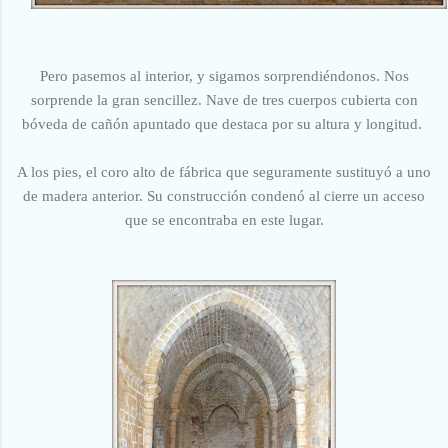
Pero pasemos al interior, y sigamos sorprendiéndonos. Nos
sorprende la gran sencillez. Nave de tres cuerpos cubierta con
bóveda de cañón apuntado que destaca por su altura y longitud.
A los pies, el coro alto de fábrica que seguramente sustituyó a uno
de madera anterior. Su construcción condenó al cierre un acceso
que se encontraba en este lugar.