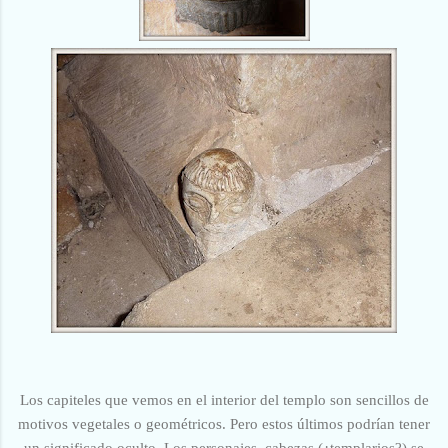
Los capiteles que vemos en el interior del templo son sencillos de
motivos vegetales o geométricos. Pero
estos últimos podrían tener
un significado oculto. Los personajes, cabezas (¿templarios?) se