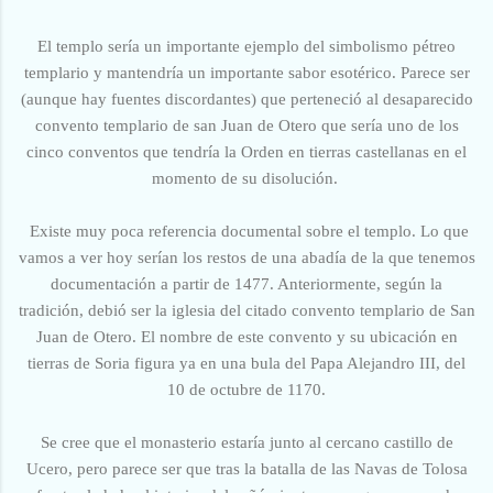
El templo sería un importante ejemplo del simbolismo pétreo
templario y mantendría un importante sabor esotérico. Parece ser
(aunque hay fuentes discordantes) que perteneció al desaparecido
convento templario de san Juan de Otero que sería uno de los
cinco conventos que tendría la Orden en tierras castellanas en el
momento de su disolución.
Existe muy poca referencia documental sobre el templo. Lo que
vamos a ver hoy serían los restos de una abadía de la que tenemos
documentación a partir de 1477. Anteriormente, según la
tradición, debió ser la iglesia del citado convento templario de San
Juan de Otero. El nombre de este convento y su ubicación en
tierras de Soria figura ya en una bula del Papa Alejandro III, del
10 de octubre de 1170.
Se cree que el monasterio estaría junto al cercano castillo de
Ucero, pero parece ser que tras la batalla de las Navas de Tolosa