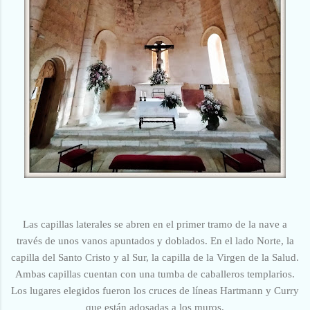
Las capillas laterales se abren en el primer tramo de la nave a
través de unos vanos apuntados y doblados. En el lado Norte, la
capilla del Santo Cristo y al Sur, la capilla de la Virgen de la Salud.
Ambas capillas cuentan con una tumba de caballeros templarios.
Los lugares elegidos fueron los cruces de líneas Hartmann y Curry
que están adosadas a los muros.