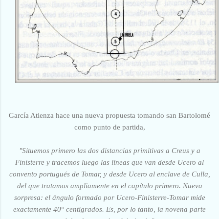
García Atienza hace una nueva propuesta tomando san Bartolomé
como punto de partida,
"Situemos primero las dos distancias primitivas a Creus y a
Finisterre y tracemos luego las líneas que van desde Ucero al
convento portugués de Tomar, y desde Ucero al enclave de Culla,
del que tratamos ampliamente en el capítulo primero. Nueva
sorpresa: el ángulo formado por Ucero-Finisterre-Tomar mide
exactamente 40° centígrados. Es, por lo tanto, la novena parte