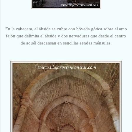
En la cabecera, el ábside se cubre con bóveda gótica sobre el arco
fajón que delimita el ábside y dos nervaduras que desde el centro
de aquél descansan en sencillas sendas ménsulas.