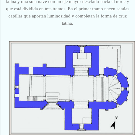
latina y una sola nave con un eje mayor desviado hacia el norte y
que está dividida en tres tramos. En el primer tramo nacen sendas
capillas que aportan luminosidad y completan la forma de cruz
latina.