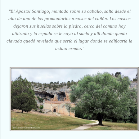
"El Apóstol Santiago, montado sobre su caballo, saltó desde el
alto de uno de los promontorios rocosos del cañón. Los cascos
dejaron sus huellas sobre la piedra, cerca del camino hoy
utilizado y la espada se le cayó al suelo y allí donde quedo
clavada quedó revelado que sería el lugar donde se edificaría la
actual ermita."