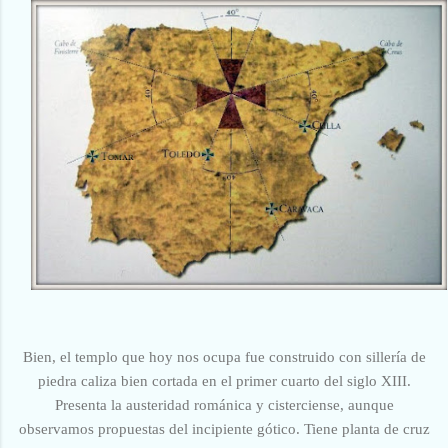
Bien, el templo que hoy nos ocupa fue construido con sillería de
piedra caliza bien cortada en el primer cuarto del siglo XIII.
Presenta la austeridad románica y cisterciense, aunque
observamos propuestas del incipiente gótico. Tiene planta de cruz