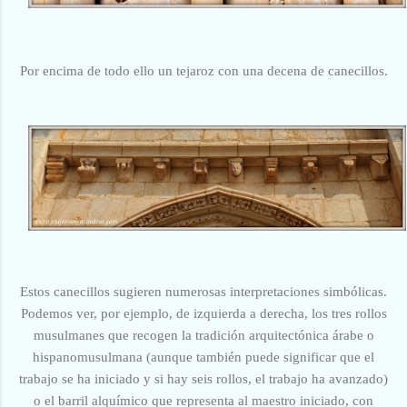
Por encima de todo ello un tejaroz con una decena de canecillos.
Estos canecillos sugieren numerosas interpretaciones simbólicas.
Podemos ver, por ejemplo, de izquierda a derecha, los tres rollos
musulmanes que recogen la tradición arquitectónica árabe o
hispanomusulmana (aunque también puede significar que el
trabajo se ha iniciado y si hay seis rollos, el trabajo ha avanzado)
o el
barril alquímico que representa al maestro iniciado, con