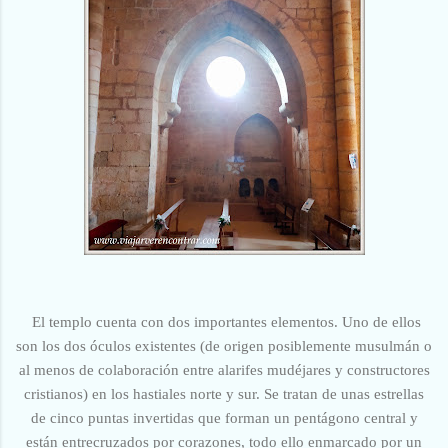
El templo cuenta con dos importantes elementos. Uno de ellos
son los dos óculos existentes (de origen posiblemente musulmán o
al menos de colaboración entre alarifes mudéjares y constructores
cristianos) en los hastiales norte y sur. Se tratan de unas estrellas
de cinco puntas invertidas que forman un pentágono central y
están entrecruzados por corazones, todo ello enmarcado por un