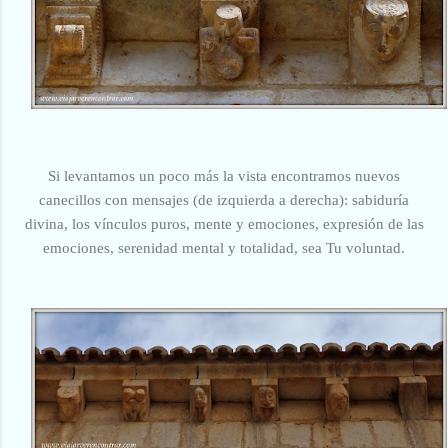
Si levantamos un poco más la vista encontramos nuevos
canecillos con mensajes (de izquierda a derecha): sabiduría
divina, los vínculos puros, mente y emociones, expresión de las
emociones, serenidad mental y totalidad, sea Tu voluntad.