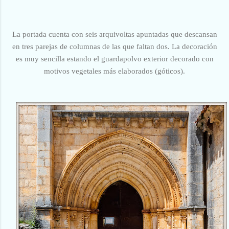
La portada cuenta con seis arquivoltas apuntadas que descansan
en tres parejas de columnas de las que faltan dos. La decoración
es muy sencilla estando el guardapolvo exterior decorado con
motivos vegetales más elaborados (góticos).