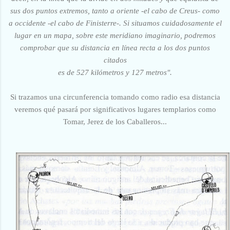
sus dos puntos extremos, tanto a oriente -el cabo de Creus- como
a occidente -el cabo de Finisterre-. Si situamos cuidadosamente el
lugar en un mapa, sobre este meridiano imaginario, podremos
comprobar que su distancia en línea recta a los dos puntos
citados
es de 527 kilómetros y 127 metros".
Si trazamos una circunferencia tomando como radio esa distancia
veremos qué pasará por significativos lugares templarios como
Tomar, Jerez de los Caballeros...