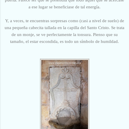
a ese lugar se beneficiase de tal energía.
Y, a veces, te encuentras sorpresas como (casi a nivel de suelo) de
una pequeña cabecita tallada en la capilla del Santo Cristo. Se trata
de un monje, se ve perfectamente la tonsura. Pienso que su
tamaño, el estar escondida, es todo un símbolo de humildad.