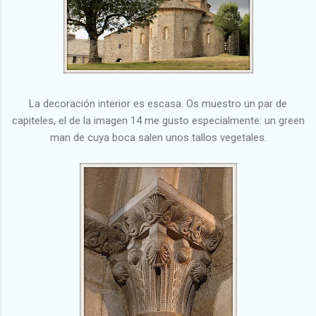
La decoración interior es escasa. Os muestro un par de
capiteles, el de la imagen 14 me gusto especialmente: un green
man de cuya boca salen unos tallos vegetales.