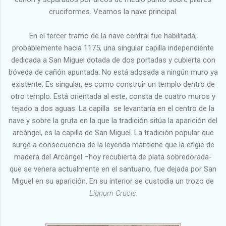
cruciformes. Veamos la nave principal.
En el tercer tramo de la nave central fue habilitada,
probablemente hacia 1175, una singular capilla independiente
dedicada a San Miguel dotada de dos portadas y cubierta con
bóveda de cañón apuntada. No está adosada a ningún muro ya
existente. Es singular, es como construir un templo dentro de
otro templo. Está orientada al este, consta de cuatro muros y
tejado a dos aguas. La capilla se levantaría en el centro de la
nave y sobre la gruta en la que la tradición sitúa la aparición del
arcángel, es la capilla de San Miguel. La tradición popular que
surge a consecuencia de la leyenda mantiene que la efigie de
madera del Arcángel –hoy recubierta de plata sobredorada-
que se venera actualmente en el santuario, fue dejada por San
Miguel en su aparición. En su interior se custodia un trozo de
Lignum Crucis.