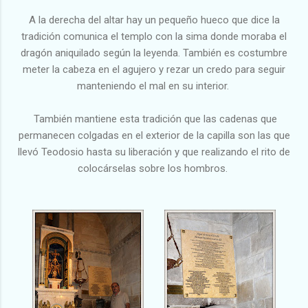
A la derecha del altar hay un pequeño hueco que dice la
tradición comunica el templo con
la sima donde moraba el
dragón aniquilado según la leyenda. También es costumbre
meter la cabeza en el agujero y rezar un credo para seguir
manteniendo el mal en su interior.
También mantiene esta tradición que las cadenas que
permanecen colgadas en el exterior de la capilla son las que
llevó Teodosio hasta su liberación y que realizando el rito de
colocárselas sobre los hombros.