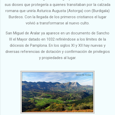
sus dioses que protegería a quienes transitaban por la calzada
romana que uniría Asturica Augusta (Astorga) con (Burdigala)
Burdeos. Con la llegada de los primeros cristianos el lugar
volvió a transformarse al nuevo culto.
San Miguel de Aralar ya aparece en un documento de Sancho
III el Mayor datado en 1032 refiriéndose a los límites de la
diócesis de Pamplona. En los siglos XI y XII hay nuevas y
diversas referencias de dotación y confirmación de privilegios
y propiedades al lugar.