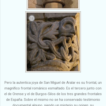
Pero la autentica joya de San Miguel de Aralar es su frontal, un
magnífico frontal románico esmaltado. Es el tercero junto con
el de Orense y el de Burgos-Silos de los tres grandes frontales
de España. Sobre el mismo no se ha conservado testimonio
documental alguno, siendo un misterio su origen, su