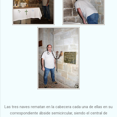
Las tres naves rematan en la cabecera cada una de ellas en su
correspondiente ábside semicircular, siendo el central de