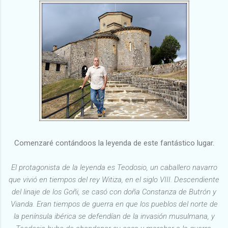
Comenzaré contándoos la leyenda de este fantástico lugar.
El protagonista de la leyenda es Teodosio, un caballero navarro
que vivió en tiempos del rey Witiza, en el siglo VIII. Descendiente
del linaje de los Goñi, se casó con doña Constanza de Butrón y
Vianda. Eran tiempos de guerra en que los pueblos del norte de
la península ibérica se defendían de la invasión musulmana, y