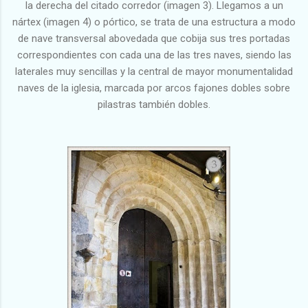
la derecha del citado corredor (imagen 3). Llegamos a un
nártex (imagen 4) o pórtico, se trata de una estructura a modo
de nave transversal abovedada que cobija sus tres portadas
correspondientes con cada una de las tres naves, siendo las
laterales muy sencillas y la central de mayor monumentalidad
naves de la iglesia, marcada por arcos fajones dobles sobre
pilastras también dobles.