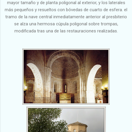
mayor tamaño y de planta poligonal al exterior, y los laterales
más pequeños y resueltos con bóvedas de cuarto de esfera. el
tramo de la nave central inmediatamente anterior al presbiterio
se alza una hermosa cúpula poligonal sobre trompas,
modificada tras una de las restauraciones realizadas.