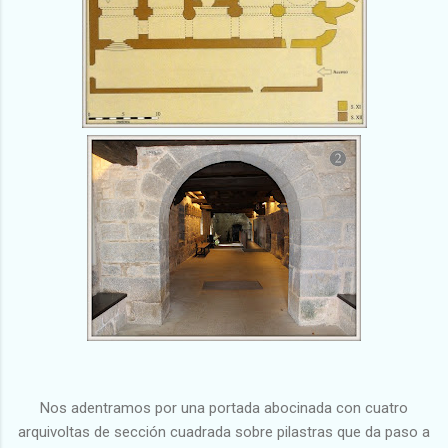
Nos adentramos por una portada abocinada con cuatro
arquivoltas de sección cuadrada sobre pilastras que da paso a