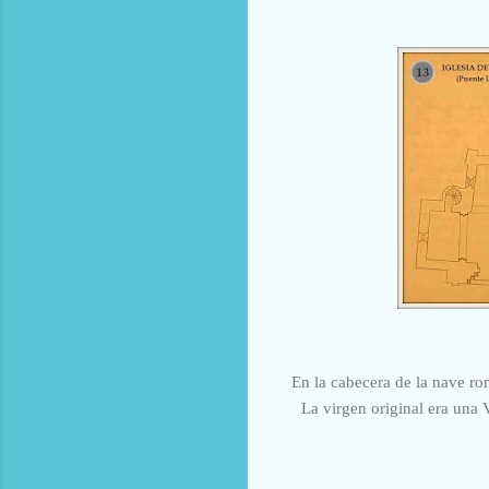
En la cabecera de la nave ro
La virgen original era una 