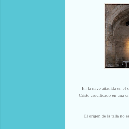
En la nave añadida en el s
Cristo crucificado en una c
El origen de la talla no 