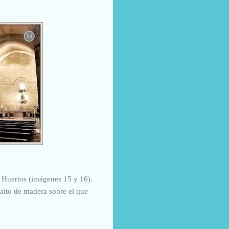
s Huertos (imágenes 15 y 16).
 alto de madera sobre el que