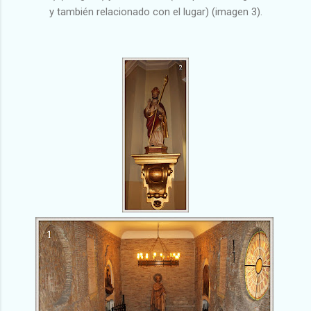
y también relacionado con el lugar) (imagen 3).