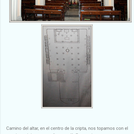
Camino del altar, en el centro de la cripta, nos topamos con el