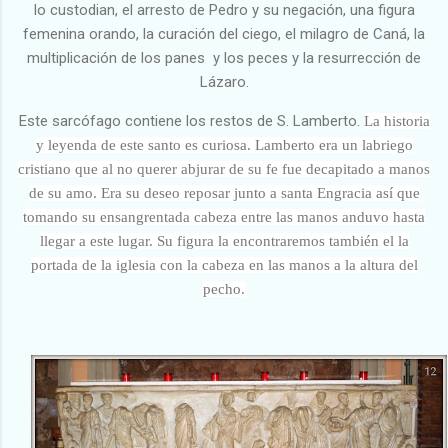
lo custodian, el arresto de Pedro y su negación, una figura
femenina orando, la curación del ciego, el milagro de Caná, la
multiplicación de los panes y los peces y la resurrección de
Lázaro.
Este sarcófago contiene los restos de S. Lamberto.
La historia
y leyenda de este santo es curiosa. Lamberto era un labriego
cristiano que al no querer abjurar de su fe fue decapitado a manos
de su amo. Era su deseo reposar junto a santa Engracia así que
tomando su ensangrentada cabeza entre las manos anduvo hasta
llegar a este lugar. Su figura la encontraremos también el la
portada de la iglesia con la cabeza en las manos a la altura del
pecho.