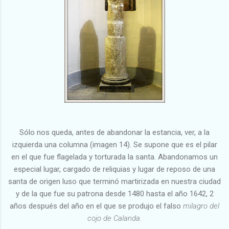
Sólo nos queda, antes de abandonar la estancia, ver, a la
izquierda una columna (imagen 14). Se supone que es el pilar
en el que fue flagelada y torturada la santa. Abandonamos un
especial lugar, cargado de reliquias y lugar de reposo de una
santa de origen luso que terminó martirizada en nuestra ciudad
y de la que fue su patrona desde 1480 hasta el año 1642, 2
años después del año en el que se produjo el falso
milagro del
cojo de Calanda.