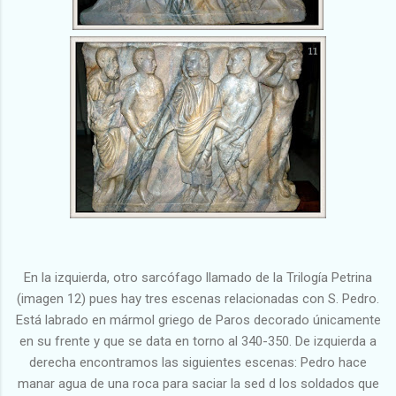
En la izquierda, otro sarcófago llamado de la Trilogía Petrina
(imagen 12) pues hay tres escenas relacionadas con S. Pedro.
Está labrado en mármol griego de Paros decorado únicamente
en su frente y que se data en torno al 340-350. De izquierda a
derecha encontramos las siguientes escenas: Pedro hace
manar agua de una roca para saciar la sed d los soldados que