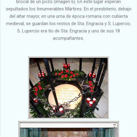
brocal de un pozo (imagen 6). En este lugar esperan
sepultados los Innumerables Mártires. En el presbiterio, debajo
del altar mayor, en una urna de época romana con cubierta
medieval, se guardan los restos de Sta. Engracia y S. Lupercio.
S. Lupercio era tío de Sta. Engracia y uno de sus 18
acompañantes.