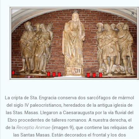
La cripta de Sta. Engracia conserva dos sarcófagos de mármol
del siglo IV paleocristianos, heredados de la antigua iglesia de
las Stas. Masas. Llegaron a Caesaraugusta por la vía fluvial del
Ebro procedentes de talleres romanos. A nuestra derecha, el
de la
Receptio Animae
(imagen 9), que contiene las reliquias de
las Santas Masas. Están decorados el frontal y los dos