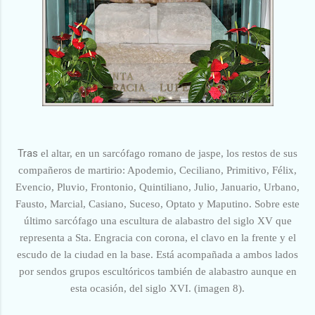
Tras
el altar, en un sarcófago romano de jaspe, los restos de sus
compañeros de martirio: Apodemio, Ceciliano, Primitivo, Félix,
Evencio, Pluvio, Frontonio, Quintiliano, Julio, Januario, Urbano,
Fausto, Marcial, Casiano, Suceso, Optato y Maputino. Sobre este
último sarcófago una escultura de alabastro del siglo XV que
representa a Sta. Engracia con corona, el clavo en la frente y el
escudo de la ciudad en la base. Está acompañada a ambos lados
por sendos grupos escultóricos también de alabastro aunque en
esta ocasión, del siglo XVI. (imagen 8).