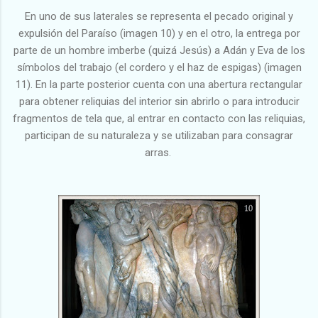
En uno de sus laterales se representa el pecado original y
expulsión del Paraíso (imagen 10) y en el otro, la entrega por
parte de un hombre imberbe (quizá Jesús) a Adán y Eva de los
símbolos del trabajo (el cordero y el haz de espigas) (imagen
11). En la parte posterior cuenta con una abertura rectangular
para obtener reliquias del interior sin abrirlo o para introducir
fragmentos de tela que, al entrar en contacto con las reliquias,
participan de su naturaleza y se utilizaban para consagrar
arras.