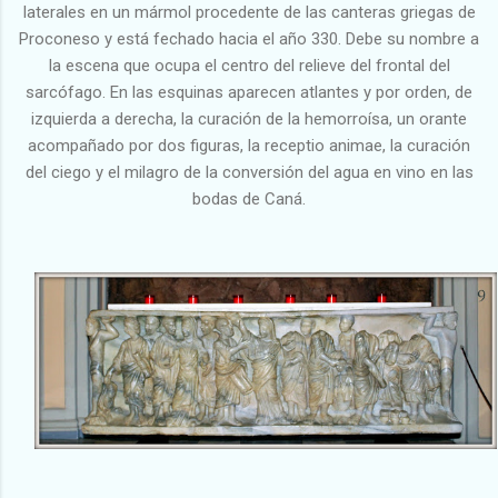
laterales en un mármol procedente de las canteras griegas de
Proconeso y está fechado hacia el año 330. Debe su nombre a
la escena que ocupa el centro del relieve del frontal del
sarcófago. En las esquinas aparecen atlantes y por orden, de
izquierda a derecha, la curación de la hemorroísa, un orante
acompañado por dos figuras, la receptio animae, la curación
del ciego y el milagro de la conversión del agua en vino en las
bodas de Caná.