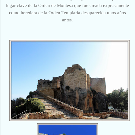
lugar clave de la Orden de Montesa que fue creada expresamente
como heredera de la Orden Templaria desaparecida unos años
antes.