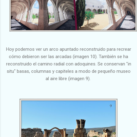
Hoy podemos ver un arco apuntado reconstruido para recrear
cómo debieron ser las arcadas (imagen 10). También se ha
reconstruido el camino radial con adoquines. Se conservan "in
situ" basas, columnas y capiteles a modo de pequeño museo
al aire libre (imagen 9).