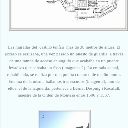
Las murallas del castillo tenían mas de 30 metros de altura. El
acceso se realizaba, una vez pasado un puesto de guardia, a través
de una rampa de acceso en ángulo que acababa en un puente
levadizo que salvaba un foso (imágenes 2). La entrada actual,
rehabilitada, se realiza por una puerta con arco de medio punto.
Encima de la misma hallamos tres escudos (imagen 3), uno de
ellos, el de la izquierda, pertenece a Bernat Despuig i Rocafull,
maestre de la Orden de Montesa entre 1506 y 1537.