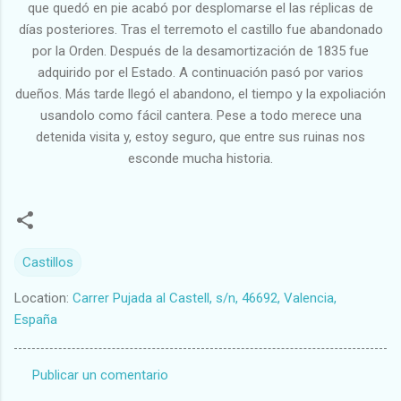
que quedó en pie acabó por desplomarse el las réplicas de
días posteriores. Tras el terremoto el castillo fue abandonado
por la Orden. Después de la desamortización de 1835 fue
adquirido por el Estado. A continuación pasó por varios
dueños. Más tarde llegó el abandono, el tiempo y la expoliación
usandolo como fácil cantera. Pese a todo merece una
detenida visita y, estoy seguro, que entre sus ruinas nos
esconde mucha historia.
Castillos
Location:
Carrer Pujada al Castell, s/n, 46692, Valencia,
España
Publicar un comentario
C