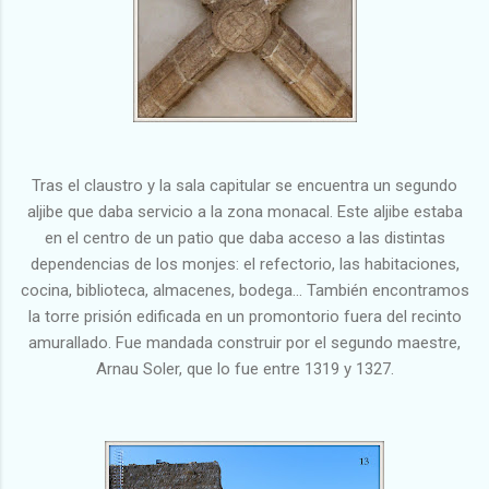
Tras el claustro y la sala capitular se encuentra un segundo
aljibe que daba servicio a la zona monacal. Este aljibe estaba
en el centro de un patio que daba acceso a las distintas
dependencias de los monjes: el refectorio, las habitaciones,
cocina, biblioteca, almacenes, bodega... También encontramos
la torre prisión edificada en un promontorio fuera del recinto
amurallado. Fue mandada construir por el segundo maestre,
Arnau Soler, que lo fue entre 1319 y 1327.