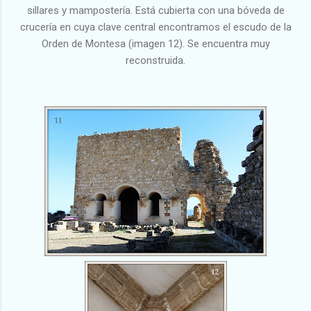
sillares y mampostería. Está cubierta con una bóveda de
crucería en cuya clave central encontramos el escudo de la
Orden de Montesa (imagen 12). Se encuentra muy
reconstruida.