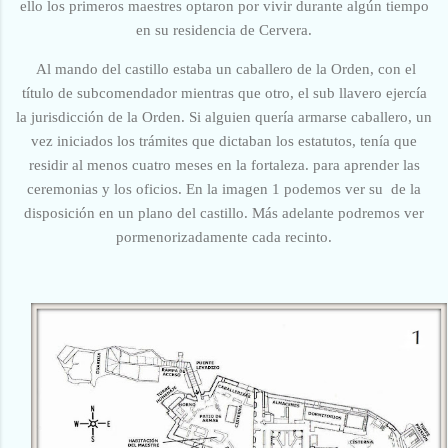
ello los primeros maestres optaron por vivir durante algún tiempo
en su residencia de Cervera.
Al mando del castillo estaba un caballero de la Orden, con el
título de subcomendador mientras que otro, el sub llavero ejercía
la jurisdicción de la Orden. Si alguien quería armarse caballero, un
vez iniciados los trámites que dictaban los estatutos, tenía que
residir al menos cuatro meses en la fortaleza. para aprender las
ceremonias y los oficios. En la imagen 1 podemos ver su de la
disposición en un plano del castillo. Más adelante podremos ver
pormenorizadamente cada recinto.