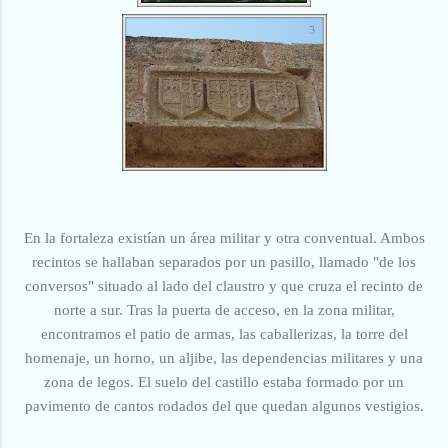
En la fortaleza existían un área militar y otra conventual. Ambos
recintos se hallaban separados por un pasillo, llamado "de los
conversos" situado al lado del claustro y que cruza el recinto de
norte a sur. Tras la puerta de acceso, en la zona militar,
encontramos el patio de armas, las caballerizas, la torre del
homenaje, un horno, un aljibe, las dependencias militares y una
zona de legos. El suelo del castillo estaba formado por un
pavimento de cantos rodados del que quedan algunos vestigios.