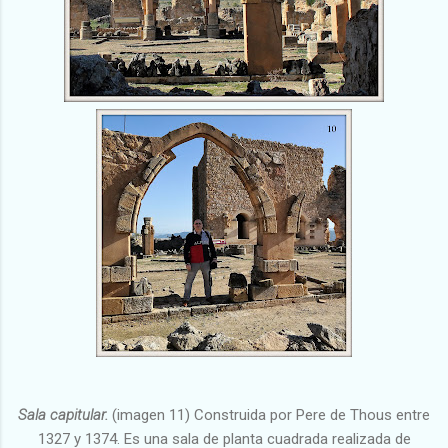
Sala capitular.
(imagen 11) Construida por Pere de Thous entre
1327 y 1374. Es una sala de planta cuadrada realizada de