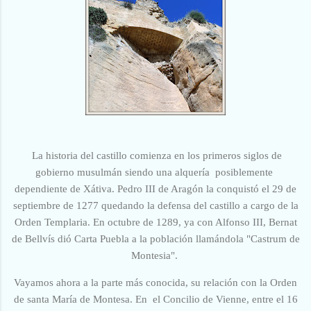
La historia del castillo comienza
en los primeros siglos de
gobierno musulmán
siendo una alquería posiblemente
dependiente de Xátiva. Pedro III de Aragón la conquistó el 29 de
septiembre de 1277 quedando la defensa del castillo a cargo de la
Orden Templaria. En octubre de 1289, ya con Alfonso III, Bernat
de Bellvís dió Carta Puebla a la población llamándola "Castrum de
Montesia".
Vayamos ahora a la parte más conocida, su relación con la Orden
de santa María de Montesa. En el Concilio de Vienne, entre el 16