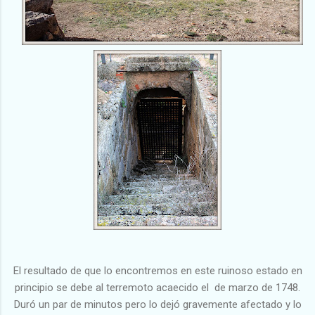
El resultado de que lo encontremos en este ruinoso estado en
principio se debe al terremoto acaecido el de marzo de 1748.
Duró un par de minutos pero lo dejó gravemente afectado y lo