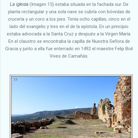
La iglesia
(Imagen 15) estaba situada en la fachada sur. De
planta rectangular y una sola nave se cubría con bóvedas de
crucería y un coro a los pies. Tenía ocho capillas, cinco en el
lado del evangelio y tres en el de la epístola. En un principio
estaba advocada a la Santa Cruz y después a la Virgen María.
En el claustro se encontraba la capilla de Nuestra Señora de
Gracia y junto a ella fue enterrado en 1492 el maestre Felip Boil
Vives de Camañás.