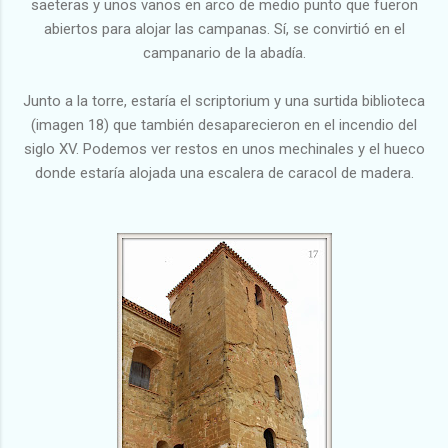
saeteras y unos vanos en arco de medio punto que fueron
abiertos para alojar las campanas. Sí, se convirtió en el
campanario de la abadía.
Junto a la torre, estaría el scriptorium y una surtida biblioteca
(imagen 18) que también desaparecieron en el incendio del
siglo XV. Podemos ver restos en unos mechinales y el hueco
donde estaría alojada una escalera de caracol de madera.