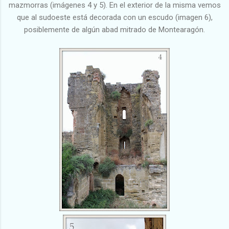
mazmorras (imágenes 4 y 5). En el exterior de la misma vemos
que al sudoeste está decorada con un escudo (imagen 6),
posiblemente de algún abad mitrado de Montearagón.