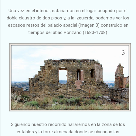
Una vez en el interior, estaríamos en el lugar ocupado por el
doble claustro de dos pisos y, a la izquierda, podemos ver los
escasos restos del palacio abacial (imagen 3) construido en
tiempos del abad Ponzano (1680-1708).
Siguiendo nuestro recorrido hallaremos en la zona de los
establos y la torre almenada donde se ubicarían las