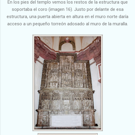
En los pies del templo vemos los restos de la estructura que
soportaba el coro (imagen 16). Justo por delante de esa
estructura, una puerta abierta en altura en el muro norte daría
acceso a un pequeño torreón adosado al muro de la muralla.