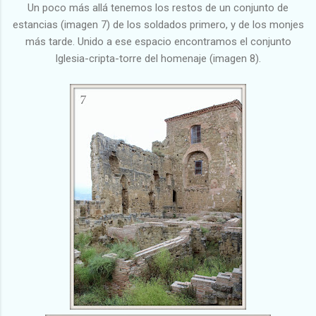
Un poco más allá tenemos los restos de un conjunto de
estancias (imagen 7) de los soldados primero, y de los monjes
más tarde.
Unido a ese espacio encontramos el conjunto
Iglesia-cripta-torre del homenaje (imagen 8).