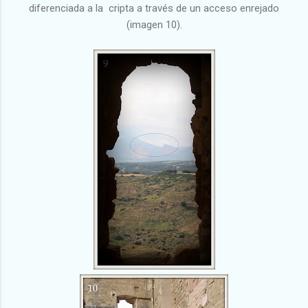
diferenciada a la cripta a través de un acceso enrejado
(imagen 10).