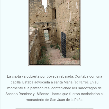
La cripta va cubierta por bóveda rebajada. Contaba con una
capilla. Estaba advocada a santa María
(so terra).
En su
momento fue panteón real conteniendo los sarcófagos de
Sancho Ramírez y Alfonso I hasta que fueron trasladados al
monasterio de San Juan de la Peña.