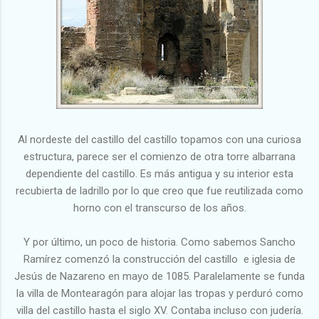
Al nordeste del castillo del castillo topamos con una curiosa
estructura, parece ser el comienzo de otra torre albarrana
dependiente del castillo. Es más antigua y su interior esta
recubierta de ladrillo por lo que creo que fue reutilizada como
horno con el transcurso de los años.
Y por último, un poco de historia. Como sabemos Sancho
Ramírez comenzó la construcción del castillo e iglesia de
Jesús de Nazareno en mayo de 1085. Paralelamente se funda
la villa de Montearagón para alojar las tropas y perduró como
villa del castillo hasta el siglo XV. Contaba incluso con judería.