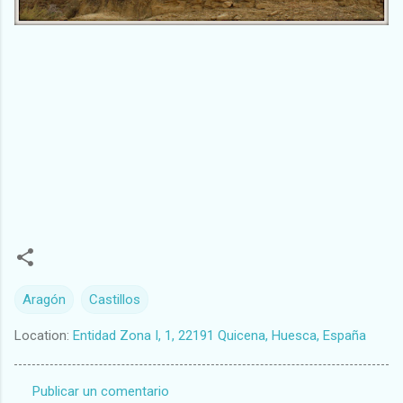
Aragón
Castillos
Location:
Entidad Zona I, 1, 22191 Quicena, Huesca, España
Publicar un comentario