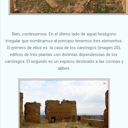
Bien, continuemos. En el último lado de aquel hexágono
irregular que nombramos al principio tenemos tres elementos.
El primero de ellos es la casa de los canónigos (imagen 20),
edificio de tres plantas con distintas dependencias de los
canónigos. El segundo es un espacio destinado a las cocinas y
aljibes.