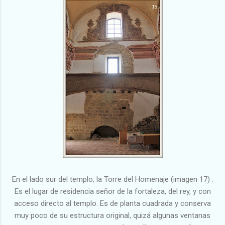
En el lado sur del templo, la Torre del Homenaje (imagen 17) .
Es el lugar de residencia señor de la fortaleza, del rey, y con
acceso directo al templo. Es de planta cuadrada y conserva
muy poco de su estructura original, quizá algunas ventanas