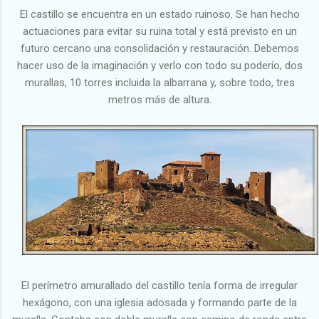
El castillo se encuentra en un estado ruinoso. Se han hecho
actuaciones para evitar su ruina total y está previsto en un
futuro cercano una consolidación y restauración. Debemos
hacer uso de la imaginación y verlo con todo su poderío, dos
murallas, 10 torres incluida la albarrana y, sobre todo, tres
metros más de altura.
El perímetro amurallado del castillo tenía forma de irregular
hexágono, con una iglesia adosada y formando parte de la