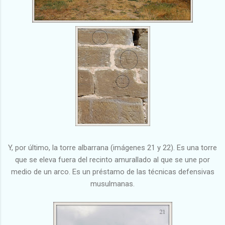
Y, por último, la torre albarrana (imágenes 21 y 22). Es una torre
que se eleva fuera del recinto amurallado al que se une por
medio de un arco. Es un préstamo de las técnicas defensivas
musulmanas.