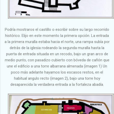
Podría mostraros el castillo o escribir sobre su largo recorrido
histórico. Elijo en este momento la primera opción. La entrada
a la primera muralla estaba hacia el norte, una rampa subía por
detrás de la iglesia rodeando la segunda muralla hasta la
puerta de entrada situada en un recodo, bajo un gran arco de
medio punto, con pasadizo cubierto con bóveda de cañón que
une el edificio a una torre albarrana almenada (imagen 1) Un
poco más adelante hayamos los escasos restos, en el
habitual angulo recto (imagen 2), bajo una torre hoy
desaparecida la verdadera entrada a la fortaleza abadía.