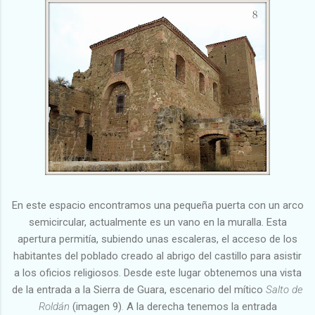
En este espacio encontramos una pequeña puerta con un arco
semicircular, actualmente es un vano en la muralla. Esta
apertura permitía, subiendo unas escaleras, el acceso de los
habitantes del poblado creado al abrigo del castillo para asistir
a los oficios religiosos. Desde este lugar obtenemos una vista
de la entrada a la Sierra de Guara, escenario del mítico
Salto de
Roldán
(imagen 9)
.
A la derecha tenemos la entrada