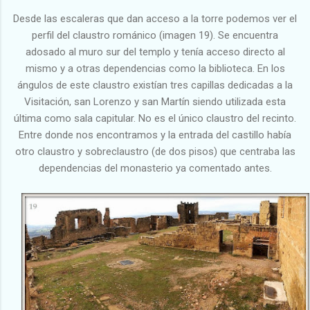
Desde las escaleras que dan acceso a la torre podemos ver el
perfil del claustro románico (imagen 19). Se encuentra
adosado al muro sur del templo y tenía acceso directo al
mismo y a otras dependencias como la biblioteca. En los
ángulos de este claustro existían tres capillas dedicadas a la
Visitación, san Lorenzo y san Martín siendo utilizada esta
última como sala capitular. No es el único claustro del recinto.
Entre donde nos encontramos y la entrada del castillo había
otro claustro y sobreclaustro (de dos pisos) que centraba las
dependencias del monasterio ya comentado antes.