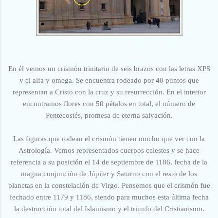
En él vemos un crismón trinitario de seis brazos con las letras XPS
y el alfa y omega. Se encuentra rodeado por 40 puntos que
representan a Cristo con la cruz y su resurrección. En el interior
encontramos flores con 50 pétalos en total, el número de
Pentecostés, promesa de eterna salvación.
Las figuras que rodean el crismón tienen mucho que ver con la
Astrología. Vemos representados cuerpos celestes y se hace
referencia a su posición el 14 de septiembre de 1186, fecha de la
magna conjunción de Júpiter y Saturno con el resto de los
planetas en la constelación de Virgo. Pensemos que el crismón fue
fechado entre 1179 y 1186, siendo para muchos esta última fecha
la destrucción total del Islamismo y el triunfo del Cristianismo.