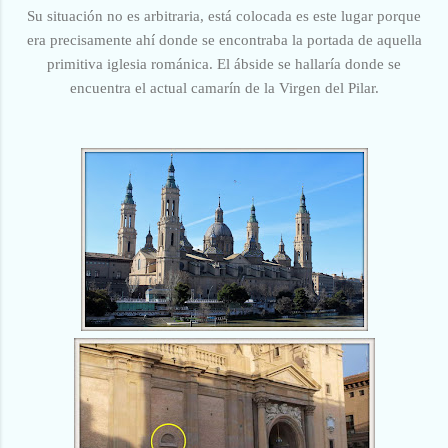
Su situación no es arbitraria, está colocada es este lugar porque
era precisamente
ahí
donde se encontraba la portada de aquella
primitiva iglesia románica. El ábside se hallaría donde se
encuentra el actual camarín de la Virgen del Pilar.