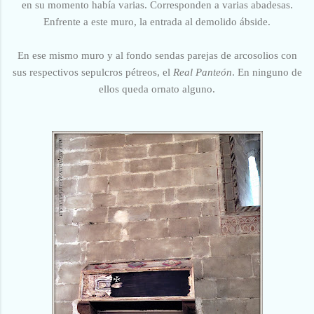
en su momento había varias. Corresponden a varias abadesas.
Enfrente a este muro, la entrada al demolido ábside.
En ese mismo muro y al fondo sendas parejas de arcosolios con
sus respectivos sepulcros pétreos, el
Real Panteón
. En ninguno de
ellos queda ornato alguno.