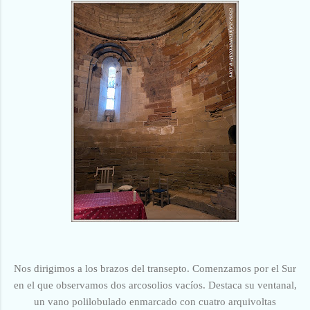
Nos dirigimos a los brazos del transepto. Comenzamos por el Sur
en el que observamos dos arcosolios vacíos. Destaca su ventanal,
un vano polilobulado enmarcado con cuatro arquivoltas