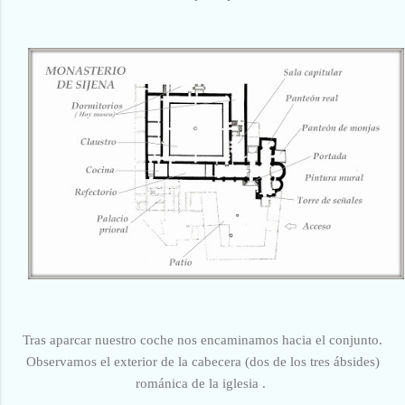
Tras aparcar nuestro coche nos encaminamos hacia el conjunto.
Observamos el exterior de la cabecera (dos de los tres ábsides)
románica de la iglesia .