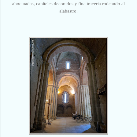
abocinadas, capiteles decorados y fina tracería rodeando al
alabastro.