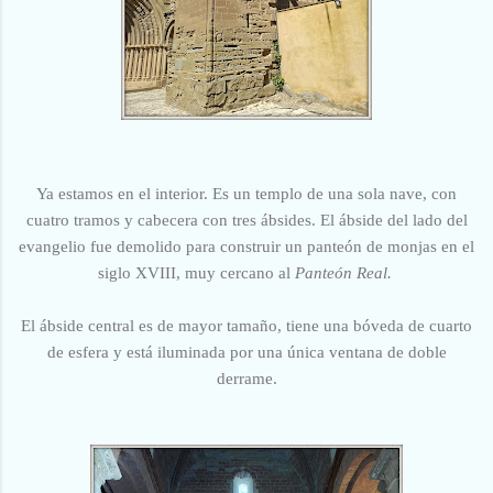
Ya estamos en el interior. Es un templo de una sola nave, con
cuatro tramos y cabecera con tres ábsides. El ábside del lado del
evangelio fue demolido para construir un panteón de monjas en el
siglo XVIII, muy cercano al
Panteón Real.
El ábside central es de mayor tamaño, tiene una bóveda de cuarto
de esfera y está iluminada por una única ventana de doble
derrame.