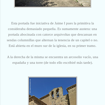
Esta portada fue iniciativa de Jaime I pues la primitiva la
consideraba demasiado pequeña. Es sumamente austera: una
portada abocinada con catorce arquivoltas que descansan en
sendas columnillas que alternan la tenencia de un capitel o no.
Está abierta en el muro sur de la iglesia, en su primer tramo.
A la derecha de la misma se encuentra un arcosolio vacío, una
espadaña y una torre (de todo ello escribiré más tarde).