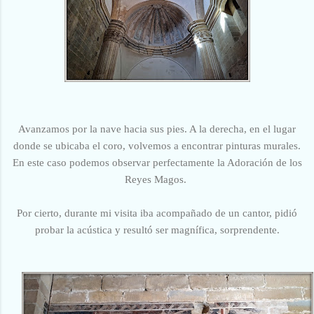
Avanzamos por la nave hacia sus pies. A la derecha, en el lugar
donde se ubicaba el coro, volvemos a encontrar pinturas murales.
En este caso podemos observar perfectamente la Adoración de los
Reyes Magos.
Por cierto, durante mi visita iba acompañado de un cantor, pidió
probar la acústica y resultó ser magnífica, sorprendente.