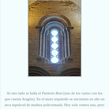
Al otro lado se halla el
Panteón Real
(uno de los varios con los
que cuenta Aragón). En el muro izquierdo se encuentra en alto un
arca sepulcral de madera policromada. Hoy solo vemos una, pero