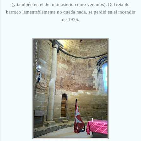
(y también en el del monasterio como veremos). Del retablo
barroco lamentablemente no queda nada, se perdió en el incendio
de 1936.