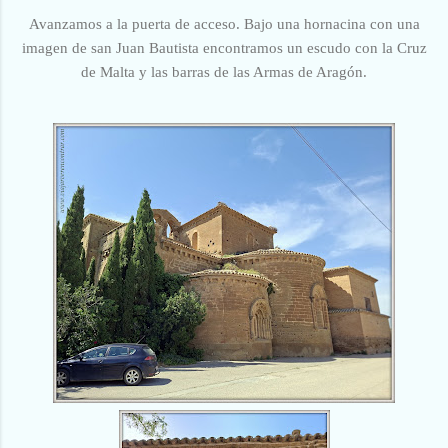
Avanzamos a la puerta de acceso. Bajo una hornacina con una
imagen de san Juan Bautista encontramos un escudo con la Cruz
de Malta y las barras de las Armas de Aragón.