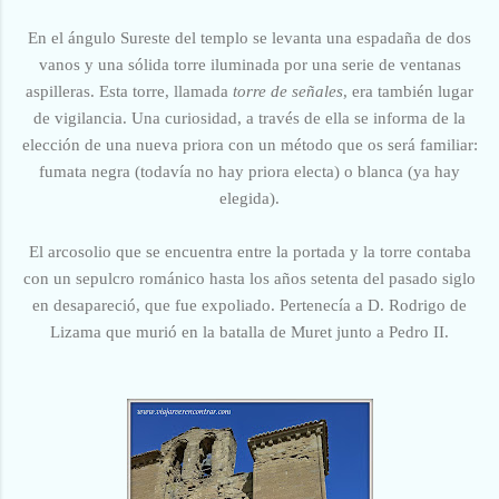
En el ángulo Sureste del templo se levanta una espadaña de dos
vanos y una sólida torre iluminada por una serie de ventanas
aspilleras. Esta torre, llamada
torre de señales
, era también lugar
de vigilancia. Una curiosidad, a través de ella se informa de la
elección de una nueva priora con un método que os será familiar:
fumata negra (todavía no hay priora electa) o blanca (ya hay
elegida).
El arcosolio que se encuentra entre la portada y la torre contaba
con un sepulcro románico hasta los años setenta del pasado siglo
en desapareció, que fue expoliado. Pertenecía a D. Rodrigo de
Lizama que murió en la batalla de Muret junto a Pedro II.