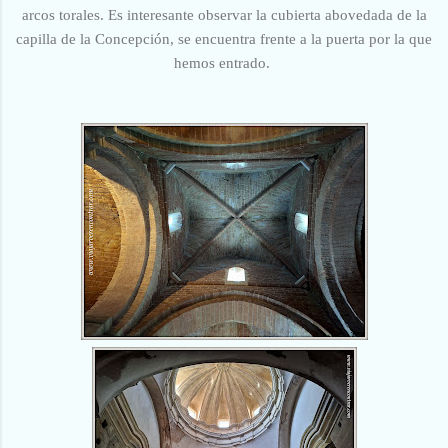
arcos torales. Es interesante observar la cubierta abovedada de la
capilla de la Concepción, se encuentra frente a la puerta por la que
hemos entrado.