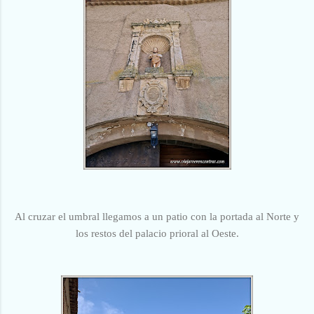
Al cruzar el umbral llegamos a un patio con la portada al Norte y
los restos del palacio prioral al Oeste.