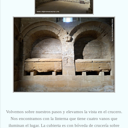
Volvemos sobre nuestros pasos y elevamos la vista en el crucero.
Nos encontramos con la linterna que tiene cuatro vanos que
iluminan el lugar. La cubierta es con bóveda de crucería sobre