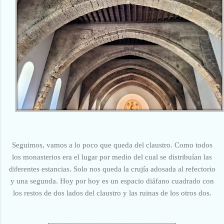
Seguimos, vamos a lo poco que queda del claustro. Como todos
los monasterios era el lugar por medio del cual se distribuían las
diferentes estancias. Solo nos queda la crujía adosada al refectorio
y una segunda. Hoy por hoy es un espacio diáfano cuadrado con
los restos de dos lados del claustro y las ruinas de los otros dos.