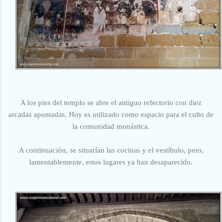
A los pies del templo se abre el antiguo refectorio con diez
arcadas apuntadas. Hoy es utilizado como espacio para el culto de
la comunidad monástica.
A continuación, se situarían las cocinas y el vestíbulo, pero,
lamentablemente, estos lugares ya han desaparecido.