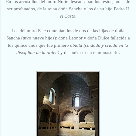
En los arcosolios del muro Norte descansaban los restos, antes de
ser profanados, de la reina doña Sancha y los de su hijo Pedro II
el Casto.
Los del muro Este contenían los de dos de las hijas de doña
Sancha (tuvo nueve hijos): doña Leonor y doña Dulce fallecida a
los quince años que fue primero
oblata (cuidada y criada en la
disciplina de la orden)
y después sor en el monasterio.