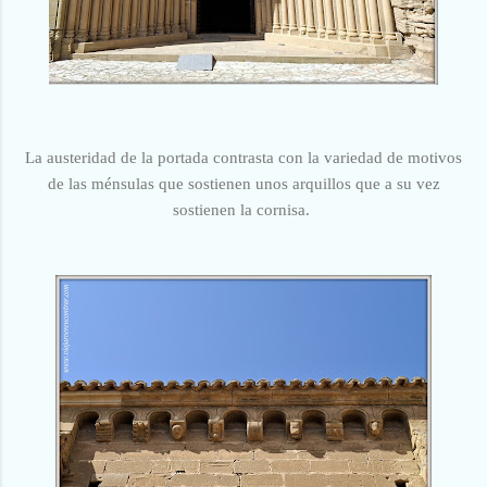
La austeridad de la portada contrasta con la variedad de motivos
de las
ménsulas que sostienen unos arquillos que a su vez
sostienen la cornisa.