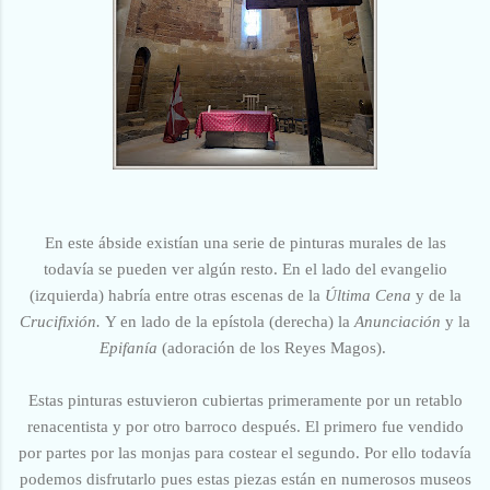
En este ábside existían una serie de pinturas murales de las
todavía se pueden ver algún resto. En el lado del evangelio
(izquierda) habría entre otras escenas de la
Última Cena
y de la
Crucifixión.
Y en lado de la epístola (derecha) la
Anunciación
y la
Epifanía
(adoración de los Reyes Magos).
Estas pinturas estuvieron cubiertas primeramente por un retablo
renacentista y por otro barroco después. El primero fue vendido
por partes por las monjas para costear el segundo. Por ello todavía
podemos disfrutarlo pues estas piezas están en numerosos museos