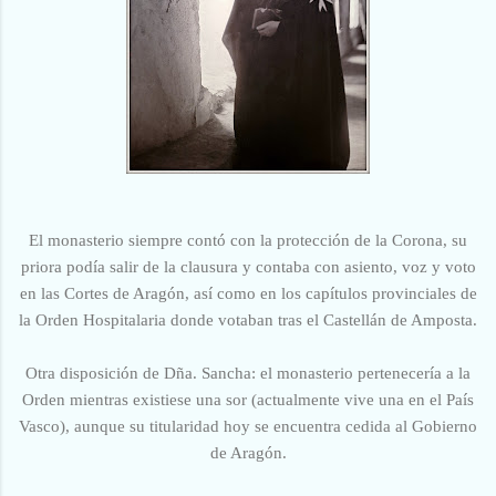
El monasterio siempre contó con la protección de la Corona, su
priora podía salir de la clausura y contaba con asiento, voz y voto
en las Cortes de Aragón, así como en los capítulos provinciales de
la Orden Hospitalaria donde votaban tras el Castellán de Amposta.
Otra disposición de Dña. Sancha: el monasterio pertenecería a la
Orden mientras existiese una sor (actualmente vive una en el País
Vasco), aunque su titularidad hoy se encuentra cedida al Gobierno
de Aragón.