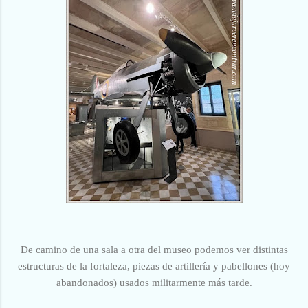
De camino de una sala a otra del museo podemos ver distintas
estructuras de la fortaleza, piezas de artillería y pabellones (hoy
abandonados) usados militarmente más tarde.