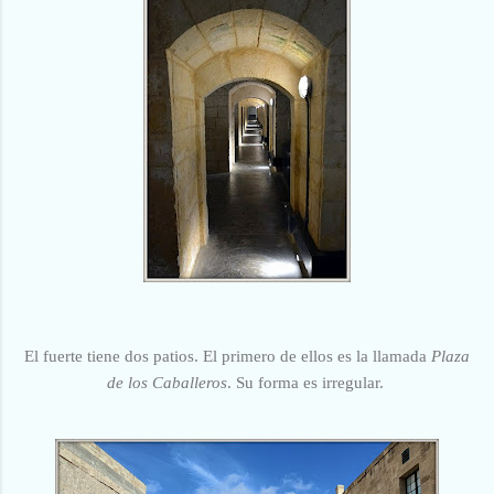
El fuerte tiene dos patios. El primero de ellos es la llamada
Plaza
de los Caballeros
. Su forma es irregular.