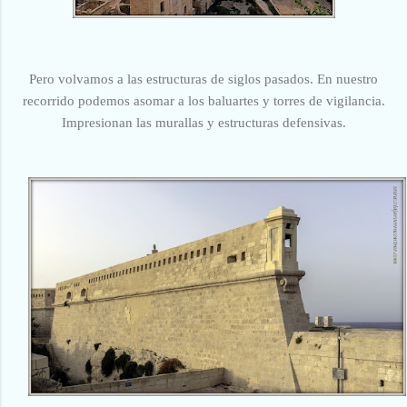
Pero volvamos a las estructuras de siglos pasados. En nuestro
recorrido podemos asomar a los baluartes y torres de vigilancia.
Impresionan las murallas y estructuras defensivas.