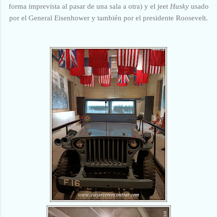
forma imprevista al pasar de una sala a otra) y el jeet
Husky
usado
por
el General Eisenhower y también por el presidente Roosevelt.