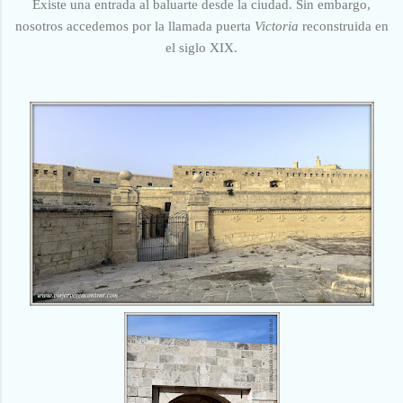
Existe una entrada al baluarte desde la ciudad. Sin embargo,
nosotros accedemos por la llamada puerta
Victoria
reconstruida en
el siglo XIX.