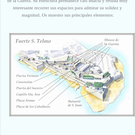
de la Guerra. Su estructura permanece casi intacta y resulta
muy
interesante recorrer sus espacios para admirar su solidez y
magnitud. Os muestro sus principales elementos: