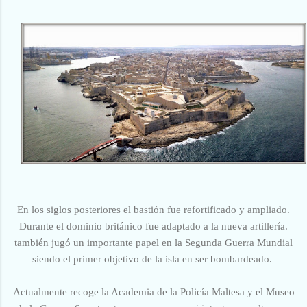
En los siglos posteriores el bastión fue refortificado y ampliado.
Durante el dominio británico fue adaptado a la nueva artillería.
también jugó un importante papel en la Segunda Guerra Mundial
siendo el primer objetivo de la isla en ser bombardeado.
Actualmente recoge la Academia de la Policía Maltesa y el Museo