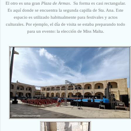
El otro es una gran
Plaza de Armas
. Su forma es casi rectangular.
Es aquí donde se encuentra la segunda capilla de Sta. Ana. Este
espacio es utilizado habitualmente para festivales y actos
culturales. Por ejemplo, el día de visita se estaba preparando todo
para un evento: la elección de Miss Malta.