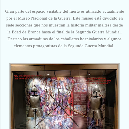
Gran parte del espacio visitable del fuerte es utilizado actualmente
por el Museo Nacional de la Guerra. Este museo está dividido en
siete secciones que nos muestran la historia militar maltesa desde
la Edad de Bronce hasta el final de la Segunda Guerra Mundial.
Destaco las armaduras de los caballeros hospitalarios y algunos
elementos protagonistas de la Segunda Guerra Mundial.