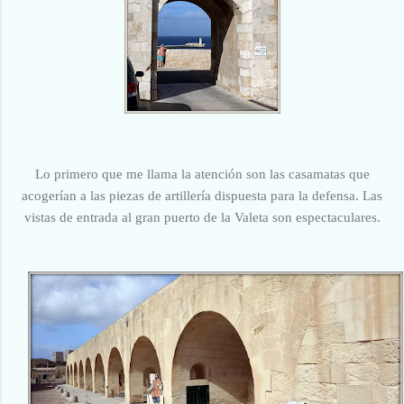
Lo primero que me llama la atención son las casamatas que
acogerían a las piezas de artillería dispuesta para la defensa.
Las
vistas de entrada al gran puerto de la Valeta son espectaculares.