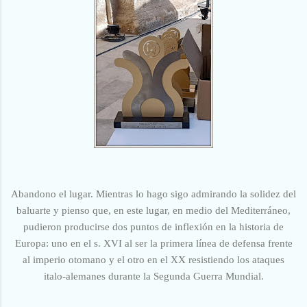
Abandono el lugar. Mientras lo hago sigo admirando la solidez del
baluarte y pienso que, en este lugar, en medio del Mediterráneo,
pudieron producirse dos puntos de inflexión en la historia de
Europa: uno en el s. XVI al ser la primera línea de defensa frente
al imperio otomano y el otro en el XX resistiendo los ataques
italo-alemanes durante la Segunda Guerra Mundial.