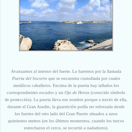
Avanzamos al interior del fuerte. Lo haremos por la llamada
Puerta del Socorro
que se encuentra custodiada por cuatro
metálicos caballeros. Encima de la puerta hay tallados los
correspondientes escudos y un
Ojo de Horus
(conocido símbolo
de protección). La puerta lleva ese nombre porque a través de ella,
durante el Gran Asedio, la guarnición podía ser reforzada desde
los fuertes del otro lado del Gran Puerto situados a unos
quinientos metros (en los últimos momentos, cuando los turcos
estrecharon el cerco, se recurrió a nadadores).