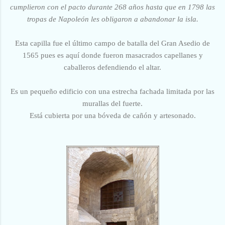
cumplieron con el pacto durante 268 años hasta que en 1798 las
tropas de Napoleón les obligaron a abandonar la isla.
Esta capilla fue el último campo de batalla del Gran Asedio de
1565 pues es aquí donde fueron masacrados
capellanes y
caballeros
defendiendo el altar.
Es un pequeño edificio con una estrecha fachada limitada por las
murallas del fuerte.
Está cubierta por una bóveda de cañón y artesonado.