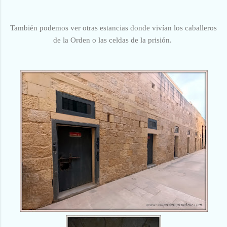
También podemos ver otras estancias donde vivían los caballeros
de la Orden o las celdas de la prisión.