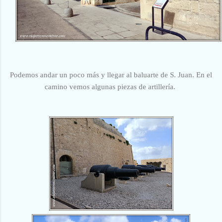
Podemos andar un poco más y llegar al baluarte de S. Juan. En el
camino vemos algunas piezas de artillería.