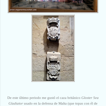
De este último periodo me gustó
el caza británico
Gloster Sea
Gladiator
usado en la defensa de Malta (que topas con él de