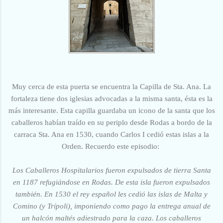
Muy cerca de esta puerta se encuentra la Capilla de Sta. Ana. La
fortaleza tiene dos iglesias advocadas a la misma santa, ésta es la
más interesante. Esta capilla guardaba un icono de la santa que los
caballeros habían traído en su periplo desde Rodas a bordo de la
carraca Sta. Ana en 1530, cuando Carlos I cedió estas islas a la
Orden.
Recuerdo este episodio:
Los Caballeros Hospitalarios fueron expulsados de tierra Santa
en 1187 refugiándose en Rodas. De esta isla fueron expulsados
también. En 1530 el rey español les cedió las islas de Malta y
Comino (y Trípoli), imponiendo como pago la entrega anual de
un halcón maltés adiestrado para la caza. Los caballeros